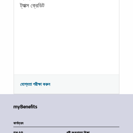
ট্যাক্স ক্রেডিট
যোগ্যতা পরীক্ষা করুন
myBenefits
কার্যক্রম