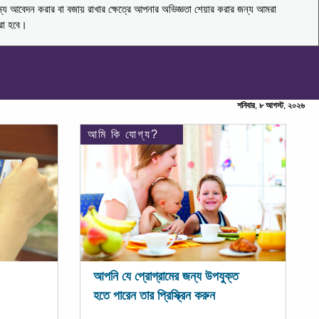
ন্য আবেদন করার বা বজায় রাখার ক্ষেত্রে আপনার অভিজ্ঞতা শেয়ার করার জন্য আমরা
করা হবে।
শনিবার, ৮ আগস্ট, ২০২৬
আমি কি যোগ্য?
আপনি যে প্রোগ্রামের জন্য উপযুক্ত
হতে পারেন তার প্রিস্ক্রিন করুন