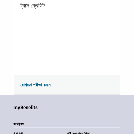
ট্যাক্স ক্রেডিট
যোগ্যতা পরীক্ষা করুন
myBenefits
কার্যক্রম