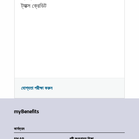
ট্যাক্স ক্রেডিট
যোগ্যতা পরীক্ষা করুন
myBenefits
কার্যক্রম