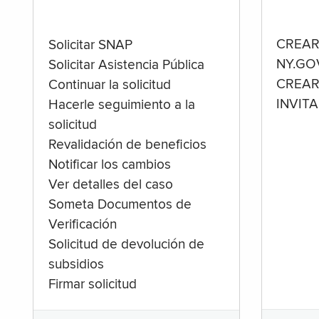
CREAR
Solicitar SNAP
NY.GO
Solicitar Asistencia Pública
CREAR
Continuar la solicitud
INVIT
Hacerle seguimiento a la
solicitud
Revalidación de beneficios
Notificar los cambios
Ver detalles del caso
Someta Documentos de
Verificación
Solicitud de devolución de
subsidios
Firmar solicitud