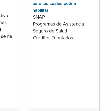
para los cuales podría
habilitar
tivo
SNAP
ones
Programas de Asistencia
N
Seguro de Salud
 se ha
Créditos Tributarios