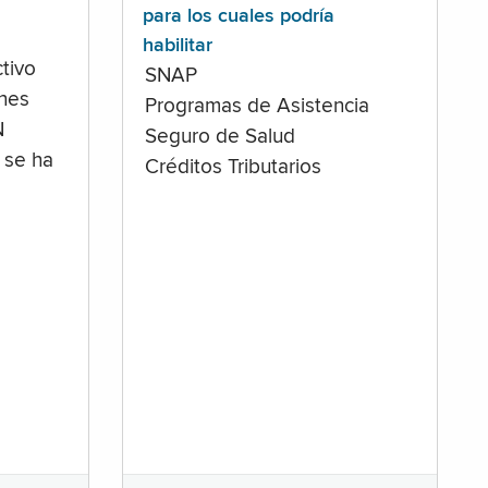
para los cuales podría
habilitar
tivo
SNAP
ones
Programas de Asistencia
N
Seguro de Salud
 se ha
Créditos Tributarios