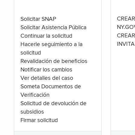
CREAR
Solicitar SNAP
NY.GO
Solicitar Asistencia Pública
CREAR
Continuar la solicitud
INVIT
Hacerle seguimiento a la
solicitud
Revalidación de beneficios
Notificar los cambios
Ver detalles del caso
Someta Documentos de
Verificación
Solicitud de devolución de
subsidios
Firmar solicitud