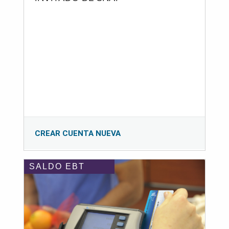
CREAR CUENTA NUEVA
SALDO EBT