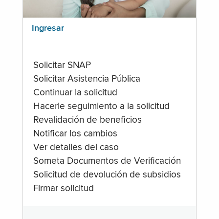
Ingresar
Solicitar SNAP
Solicitar Asistencia Pública
Continuar la solicitud
Hacerle seguimiento a la solicitud
Revalidación de beneficios
Notificar los cambios
Ver detalles del caso
Someta Documentos de Verificación
Solicitud de devolución de subsidios
Firmar solicitud