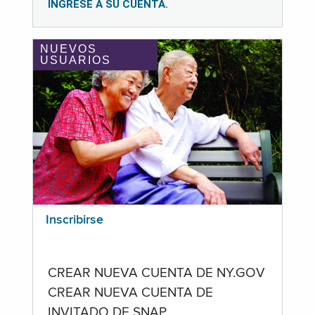
INGRESE A SU CUENTA.
NUEVOS
USUARIOS
Inscribirse
CREAR NUEVA CUENTA DE NY.GOV
CREAR NUEVA CUENTA DE
INVITADO DE SNAP