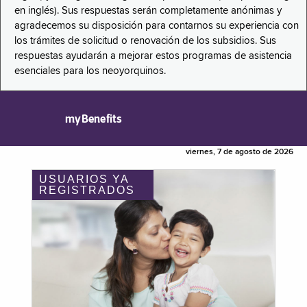
en inglés). Sus respuestas serán completamente anónimas y
agradecemos su disposición para contarnos su experiencia con
los trámites de solicitud o renovación de los subsidios. Sus
respuestas ayudarán a mejorar estos programas de asistencia
esenciales para los neoyorquinos.
myBenefits
viernes, 7 de agosto de 2026
USUARIOS YA
REGISTRADOS