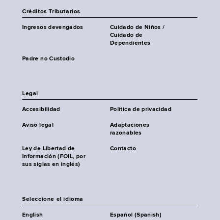
Créditos Tributarios
Ingresos devengados
Cuidado de Niños /
Cuidado de
Dependientes
Padre no Custodio
Legal
Accesibilidad
Política de privacidad
Aviso legal
Adaptaciones
razonables
Ley de Libertad de
Contacto
Información (FOIL, por
sus siglas en inglés)
Seleccione el idioma
English
Español (Spanish)