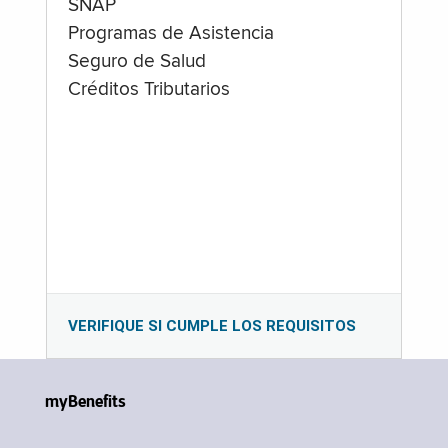
SNAP
Programas de Asistencia
Seguro de Salud
Créditos Tributarios
VERIFIQUE SI CUMPLE LOS REQUISITOS
myBenefits