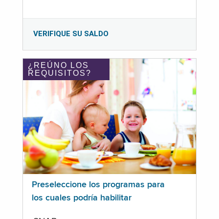
VERIFIQUE SU SALDO
¿REÚNO LOS
REQUISITOS?
Preseleccione los programas para
los cuales podría habilitar