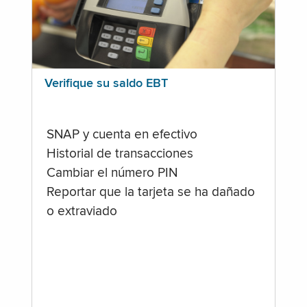
Verifique su saldo EBT
SNAP y cuenta en efectivo
Historial de transacciones
Cambiar el número PIN
Reportar que la tarjeta se ha dañado
o extraviado