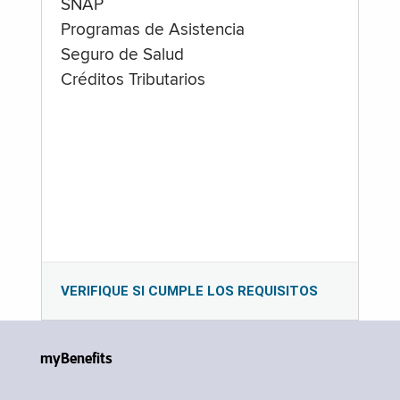
SNAP
Programas de Asistencia
Seguro de Salud
Créditos Tributarios
VERIFIQUE SI CUMPLE LOS REQUISITOS
myBenefits