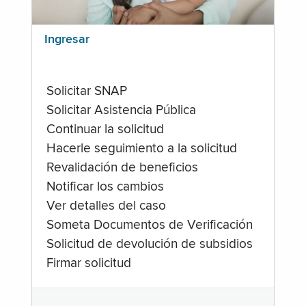
Ingresar
Solicitar SNAP
Solicitar Asistencia Pública
Continuar la solicitud
Hacerle seguimiento a la solicitud
Revalidación de beneficios
Notificar los cambios
Ver detalles del caso
Someta Documentos de Verificación
Solicitud de devolución de subsidios
Firmar solicitud