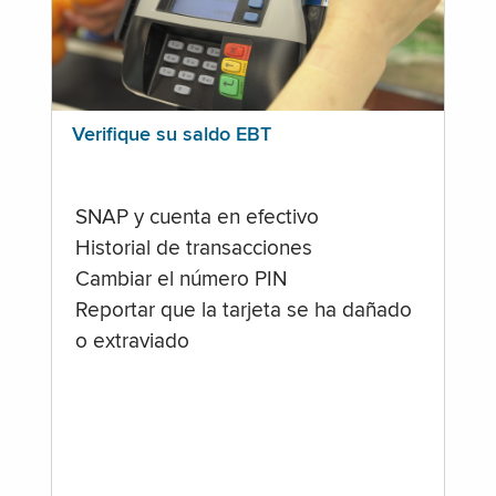
Verifique su saldo EBT
SNAP y cuenta en efectivo
Historial de transacciones
Cambiar el número PIN
Reportar que la tarjeta se ha dañado
o extraviado