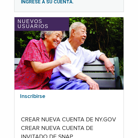
INGRESE A SU CUENTA.
NUEVOS
USUARIOS
Inscribirse
CREAR NUEVA CUENTA DE NY.GOV
CREAR NUEVA CUENTA DE
INVITADO DE SNAP