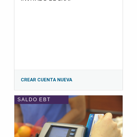
CREAR CUENTA NUEVA
SALDO EBT