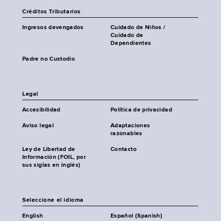
Créditos Tributarios
Ingresos devengados
Cuidado de Niños /
Cuidado de
Dependientes
Padre no Custodio
Legal
Accesibilidad
Política de privacidad
Aviso legal
Adaptaciones
razonables
Ley de Libertad de
Contacto
Información (FOIL, por
sus siglas en inglés)
Seleccione el idioma
English
Español (Spanish)