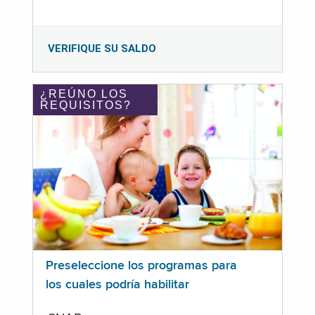
VERIFIQUE SU SALDO
¿REÚNO LOS
REQUISITOS?
Preseleccione los programas para
los cuales podría habilitar