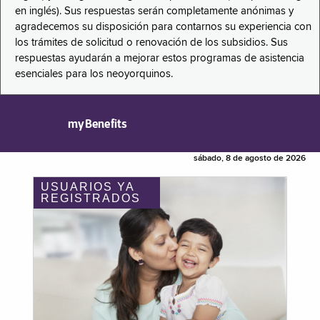
en inglés). Sus respuestas serán completamente anónimas y
agradecemos su disposición para contarnos su experiencia con
los trámites de solicitud o renovación de los subsidios. Sus
respuestas ayudarán a mejorar estos programas de asistencia
esenciales para los neoyorquinos.
myBenefits
sábado, 8 de agosto de 2026
USUARIOS YA
REGISTRADOS