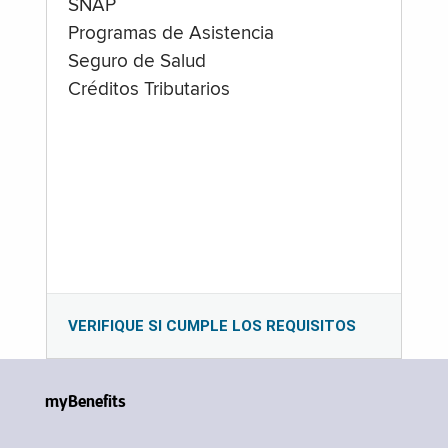
SNAP
Programas de Asistencia
Seguro de Salud
Créditos Tributarios
VERIFIQUE SI CUMPLE LOS REQUISITOS
myBenefits