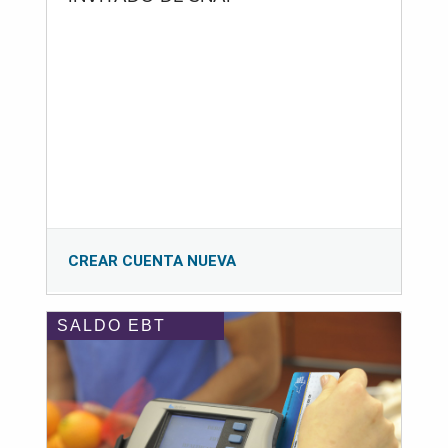
CREAR CUENTA NUEVA
SALDO EBT