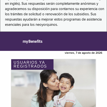
en inglés). Sus respuestas serán completamente anónimas y
agradecemos su disposición para contarnos su experiencia con
los trámites de solicitud o renovación de los subsidios. Sus
respuestas ayudarán a mejorar estos programas de asistencia
esenciales para los neoyorquinos.
myBenefits
viernes, 7 de agosto de 2026
USUARIOS YA
REGISTRADOS