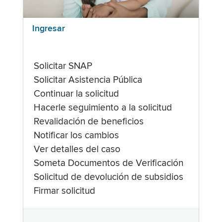
Ingresar
Solicitar SNAP
Solicitar Asistencia Pública
Continuar la solicitud
Hacerle seguimiento a la solicitud
Revalidación de beneficios
Notificar los cambios
Ver detalles del caso
Someta Documentos de Verificación
Solicitud de devolución de subsidios
Firmar solicitud