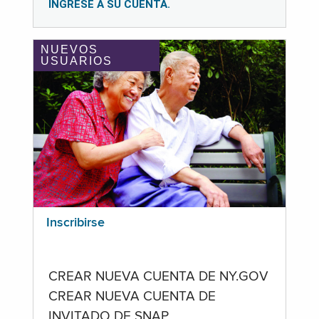
INGRESE A SU CUENTA.
NUEVOS
USUARIOS
Inscribirse
CREAR NUEVA CUENTA DE NY.GOV
CREAR NUEVA CUENTA DE
INVITADO DE SNAP