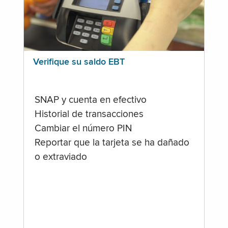
Verifique su saldo EBT
SNAP y cuenta en efectivo
Historial de transacciones
Cambiar el número PIN
Reportar que la tarjeta se ha dañado
o extraviado