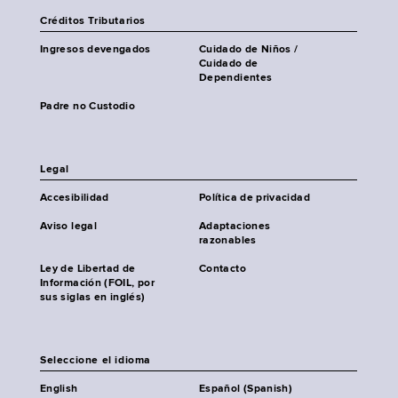
Créditos Tributarios
Ingresos devengados
Cuidado de Niños /
Cuidado de
Dependientes
Padre no Custodio
Legal
Accesibilidad
Política de privacidad
Aviso legal
Adaptaciones
razonables
Ley de Libertad de
Contacto
Información (FOIL, por
sus siglas en inglés)
Seleccione el idioma
English
Español (Spanish)