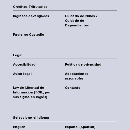
Créditos Tributarios
Ingresos devengados
Cuidado de Niños /
Cuidado de
Dependientes
Padre no Custodio
Legal
Accesibilidad
Política de privacidad
Aviso legal
Adaptaciones
razonables
Ley de Libertad de
Contacto
Información (FOIL, por
sus siglas en inglés)
Seleccione el idioma
English
Español (Spanish)