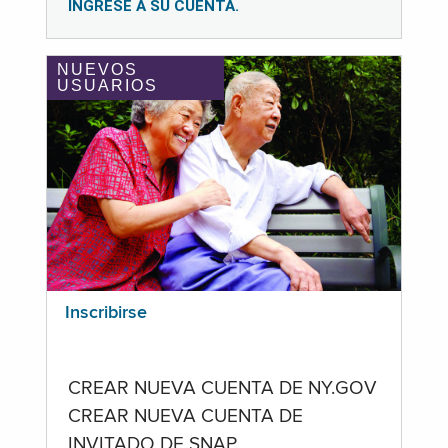
INGRESE A SU CUENTA.
NUEVOS
USUARIOS
Inscribirse
CREAR NUEVA CUENTA DE NY.GOV
CREAR NUEVA CUENTA DE
INVITADO DE SNAP