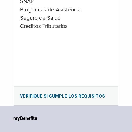
SNAP
Programas de Asistencia
Seguro de Salud
Créditos Tributarios
VERIFIQUE SI CUMPLE LOS REQUISITOS
myBenefits