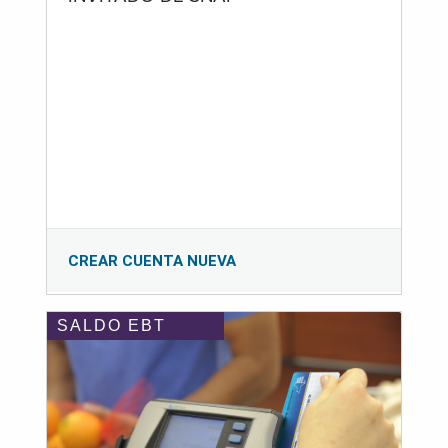
CREAR CUENTA NUEVA
SALDO EBT