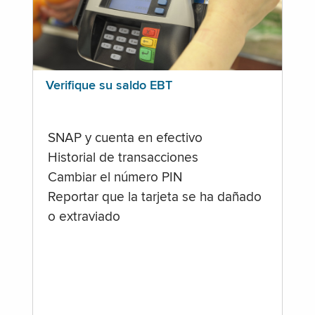
Verifique su saldo EBT
SNAP y cuenta en efectivo
Historial de transacciones
Cambiar el número PIN
Reportar que la tarjeta se ha dañado
o extraviado