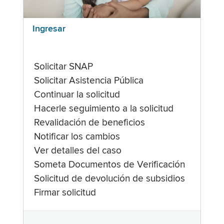
Ingresar
Solicitar SNAP
Solicitar Asistencia Pública
Continuar la solicitud
Hacerle seguimiento a la solicitud
Revalidación de beneficios
Notificar los cambios
Ver detalles del caso
Someta Documentos de Verificación
Solicitud de devolución de subsidios
Firmar solicitud