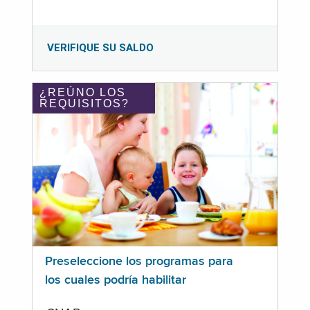
VERIFIQUE SU SALDO
¿REÚNO LOS
REQUISITOS?
Preseleccione los programas para
los cuales podría habilitar