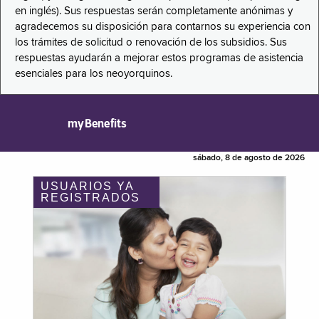
en inglés). Sus respuestas serán completamente anónimas y
agradecemos su disposición para contarnos su experiencia con
los trámites de solicitud o renovación de los subsidios. Sus
respuestas ayudarán a mejorar estos programas de asistencia
esenciales para los neoyorquinos.
myBenefits
sábado, 8 de agosto de 2026
USUARIOS YA
REGISTRADOS