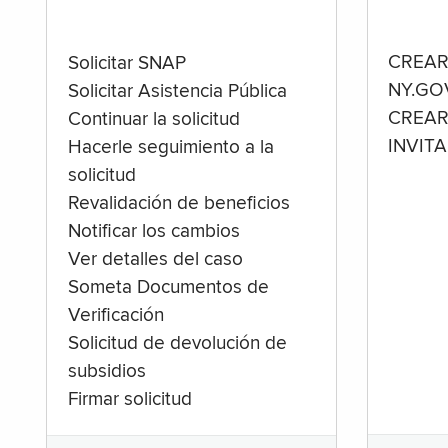
CREAR
Solicitar SNAP
NY.GO
Solicitar Asistencia Pública
CREAR
Continuar la solicitud
INVIT
Hacerle seguimiento a la
solicitud
Revalidación de beneficios
Notificar los cambios
Ver detalles del caso
Someta Documentos de
Verificación
Solicitud de devolución de
subsidios
Firmar solicitud