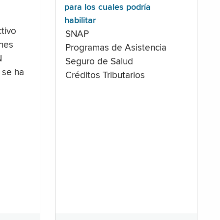
para los cuales podría
habilitar
tivo
SNAP
ones
Programas de Asistencia
N
Seguro de Salud
 se ha
Créditos Tributarios