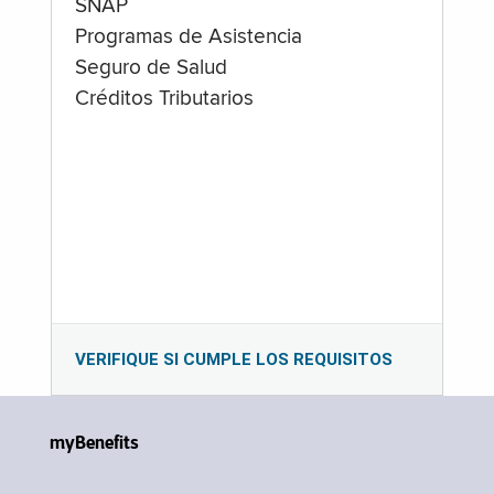
SNAP
Programas de Asistencia
Seguro de Salud
Créditos Tributarios
VERIFIQUE SI CUMPLE LOS REQUISITOS
myBenefits