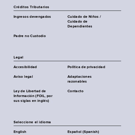
Créditos Tributarios
Ingresos devengados
Cuidado de Niños /
Cuidado de
Dependientes
Padre no Custodio
Legal
Accesibilidad
Política de privacidad
Aviso legal
Adaptaciones
razonables
Ley de Libertad de
Contacto
Información (FOIL, por
sus siglas en inglés)
Seleccione el idioma
English
Español (Spanish)