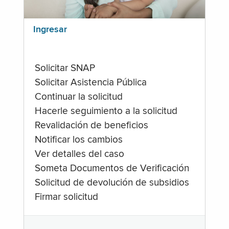
Ingresar
Solicitar SNAP
Solicitar Asistencia Pública
Continuar la solicitud
Hacerle seguimiento a la solicitud
Revalidación de beneficios
Notificar los cambios
Ver detalles del caso
Someta Documentos de Verificación
Solicitud de devolución de subsidios
Firmar solicitud