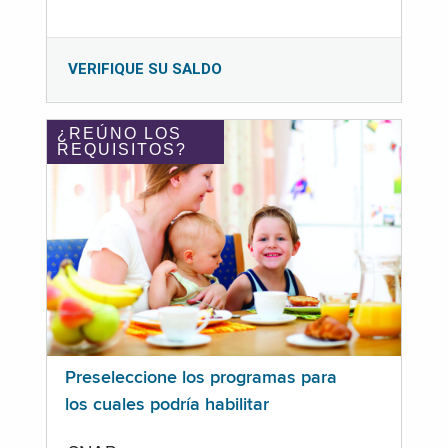
VERIFIQUE SU SALDO
¿REÚNO LOS
REQUISITOS?
Preseleccione los programas para
los cuales podría habilitar