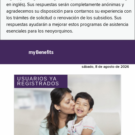
en inglés). Sus respuestas serán completamente anónimas y
agradecemos su disposición para contarnos su experiencia con
los trámites de solicitud o renovación de los subsidios. Sus
respuestas ayudarán a mejorar estos programas de asistencia
esenciales para los neoyorquinos.
myBenefits
sábado, 8 de agosto de 2026
USUARIOS YA
REGISTRADOS