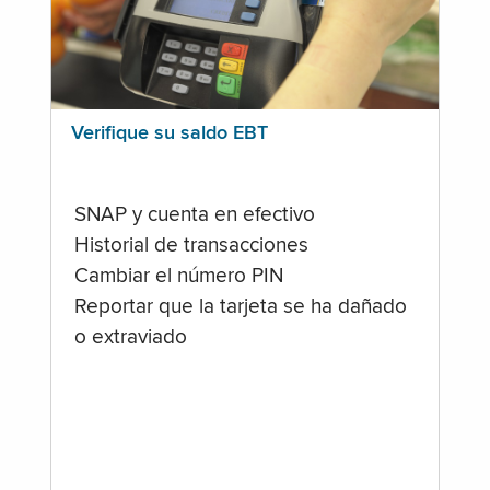
Verifique su saldo EBT
SNAP y cuenta en efectivo
Historial de transacciones
Cambiar el número PIN
Reportar que la tarjeta se ha dañado
o extraviado