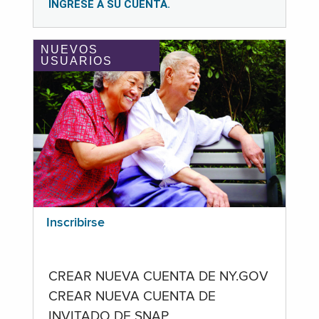
INGRESE A SU CUENTA.
NUEVOS
USUARIOS
Inscribirse
CREAR NUEVA CUENTA DE NY.GOV
CREAR NUEVA CUENTA DE
INVITADO DE SNAP