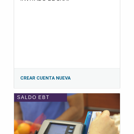
CREAR CUENTA NUEVA
SALDO EBT