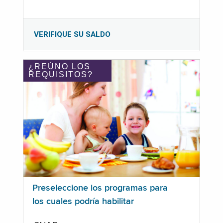
VERIFIQUE SU SALDO
¿REÚNO LOS
REQUISITOS?
Preseleccione los programas para
los cuales podría habilitar