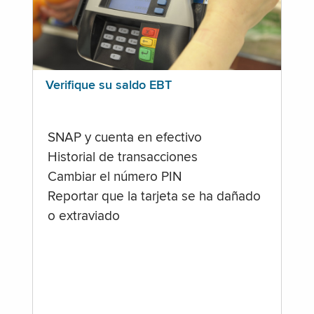
Verifique su saldo EBT
SNAP y cuenta en efectivo
Historial de transacciones
Cambiar el número PIN
Reportar que la tarjeta se ha dañado
o extraviado