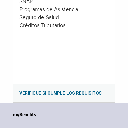
SNAP
Programas de Asistencia
Seguro de Salud
Créditos Tributarios
VERIFIQUE SI CUMPLE LOS REQUISITOS
myBenefits