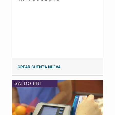
CREAR CUENTA NUEVA
SALDO EBT