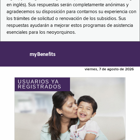
en inglés). Sus respuestas serán completamente anónimas y
agradecemos su disposición para contarnos su experiencia con
los trámites de solicitud o renovación de los subsidios. Sus
respuestas ayudarán a mejorar estos programas de asistencia
esenciales para los neoyorquinos.
myBenefits
viernes, 7 de agosto de 2026
USUARIOS YA
REGISTRADOS