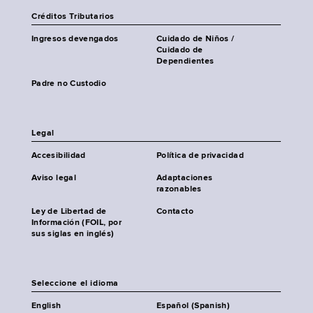
Créditos Tributarios
Ingresos devengados
Cuidado de Niños /
Cuidado de
Dependientes
Padre no Custodio
Legal
Accesibilidad
Política de privacidad
Aviso legal
Adaptaciones
razonables
Ley de Libertad de
Contacto
Información (FOIL, por
sus siglas en inglés)
Seleccione el idioma
English
Español (Spanish)