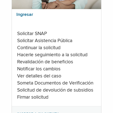
Ingresar
Solicitar SNAP
Solicitar Asistencia Pública
Continuar la solicitud
Hacerle seguimiento a la solicitud
Revalidación de beneficios
Notificar los cambios
Ver detalles del caso
Someta Documentos de Verificación
Solicitud de devolución de subsidios
Firmar solicitud