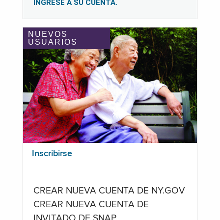
INGRESE A SU CUENTA.
NUEVOS
USUARIOS
Inscribirse
CREAR NUEVA CUENTA DE NY.GOV
CREAR NUEVA CUENTA DE
INVITADO DE SNAP