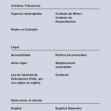
Créditos Tributarios
Ingresos devengados
Cuidado de Niños /
Cuidado de
Dependientes
Padre no Custodio
Legal
Accesibilidad
Política de privacidad
Aviso legal
Adaptaciones
razonables
Ley de Libertad de
Contacto
Información (FOIL, por
sus siglas en inglés)
Seleccione el idioma
English
Español (Spanish)