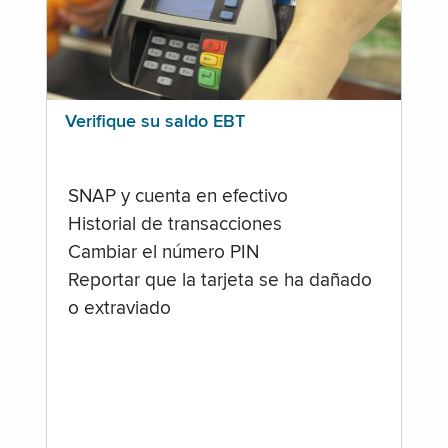
Verifique su saldo EBT
SNAP y cuenta en efectivo
Historial de transacciones
Cambiar el número PIN
Reportar que la tarjeta se ha dañado
o extraviado