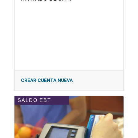
CREAR CUENTA NUEVA
SALDO EBT