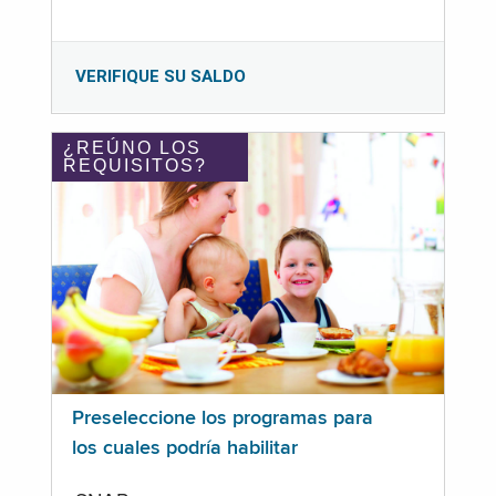
VERIFIQUE SU SALDO
¿REÚNO LOS
REQUISITOS?
Preseleccione los programas para
los cuales podría habilitar