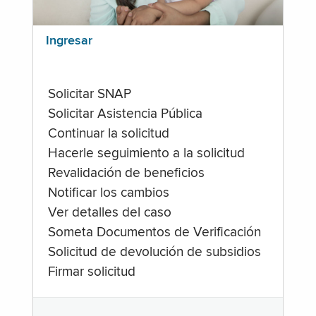
Ingresar
Solicitar SNAP
Solicitar Asistencia Pública
Continuar la solicitud
Hacerle seguimiento a la solicitud
Revalidación de beneficios
Notificar los cambios
Ver detalles del caso
Someta Documentos de Verificación
Solicitud de devolución de subsidios
Firmar solicitud