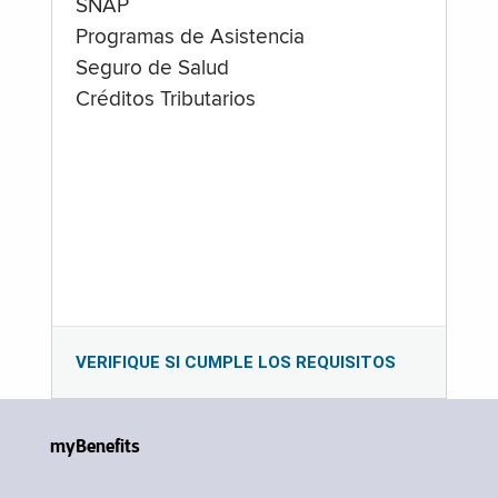
SNAP
Programas de Asistencia
Seguro de Salud
Créditos Tributarios
VERIFIQUE SI CUMPLE LOS REQUISITOS
myBenefits