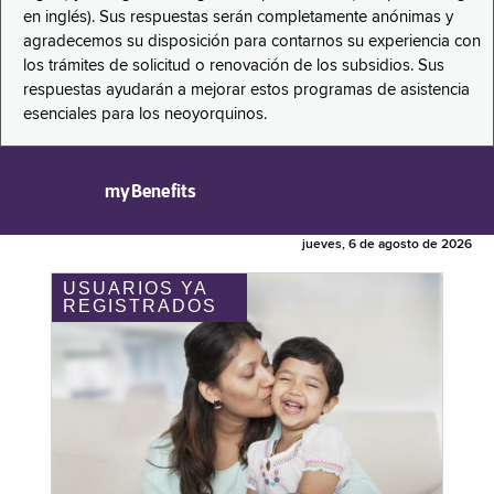
en inglés). Sus respuestas serán completamente anónimas y
agradecemos su disposición para contarnos su experiencia con
los trámites de solicitud o renovación de los subsidios. Sus
respuestas ayudarán a mejorar estos programas de asistencia
esenciales para los neoyorquinos.
myBenefits
jueves, 6 de agosto de 2026
USUARIOS YA
REGISTRADOS