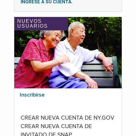
INGRESE A SU CUENTA.
NUEVOS
USUARIOS
Inscribirse
CREAR NUEVA CUENTA DE NY.GOV
CREAR NUEVA CUENTA DE
INVITADO DE SNAP