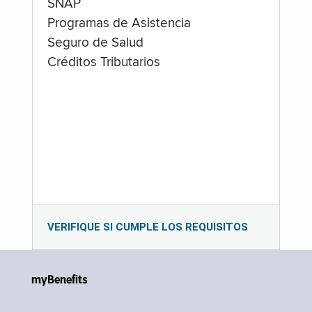
SNAP
Programas de Asistencia
Seguro de Salud
Créditos Tributarios
VERIFIQUE SI CUMPLE LOS REQUISITOS
myBenefits