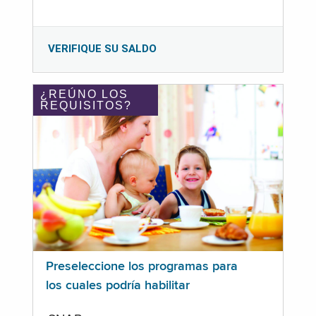
VERIFIQUE SU SALDO
¿REÚNO LOS
REQUISITOS?
Preseleccione los programas para
los cuales podría habilitar