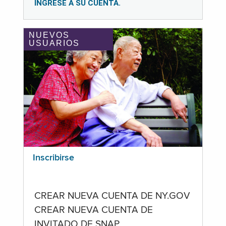
INGRESE A SU CUENTA.
NUEVOS
USUARIOS
Inscribirse
CREAR NUEVA CUENTA DE NY.GOV
CREAR NUEVA CUENTA DE
INVITADO DE SNAP