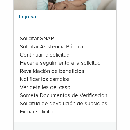
Ingresar
Solicitar SNAP
Solicitar Asistencia Pública
Continuar la solicitud
Hacerle seguimiento a la solicitud
Revalidación de beneficios
Notificar los cambios
Ver detalles del caso
Someta Documentos de Verificación
Solicitud de devolución de subsidios
Firmar solicitud