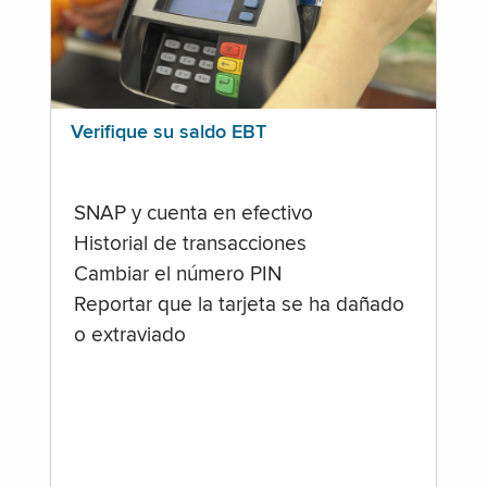
Verifique su saldo EBT
SNAP y cuenta en efectivo
Historial de transacciones
Cambiar el número PIN
Reportar que la tarjeta se ha dañado
o extraviado