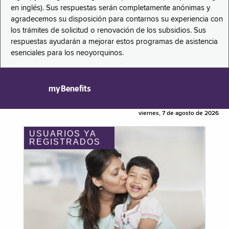
en inglés). Sus respuestas serán completamente anónimas y
agradecemos su disposición para contarnos su experiencia con
los trámites de solicitud o renovación de los subsidios. Sus
respuestas ayudarán a mejorar estos programas de asistencia
esenciales para los neoyorquinos.
myBenefits
viernes, 7 de agosto de 2026
USUARIOS YA
REGISTRADOS