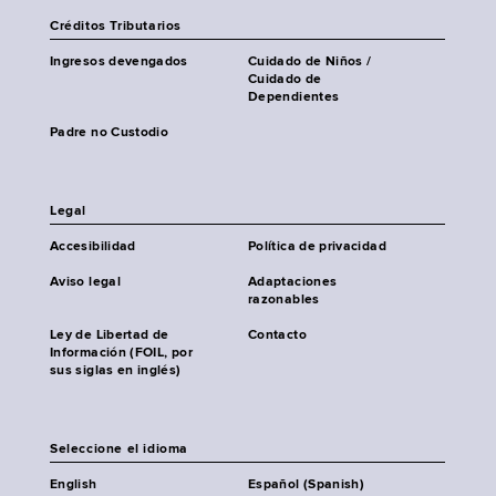
Créditos Tributarios
Ingresos devengados
Cuidado de Niños /
Cuidado de
Dependientes
Padre no Custodio
Legal
Accesibilidad
Política de privacidad
Aviso legal
Adaptaciones
razonables
Ley de Libertad de
Contacto
Información (FOIL, por
sus siglas en inglés)
Seleccione el idioma
English
Español (Spanish)