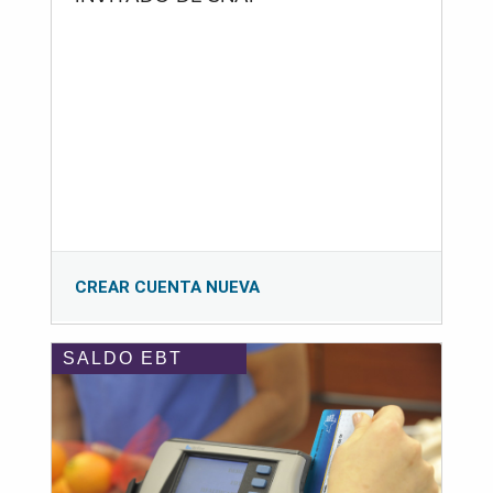
CREAR CUENTA NUEVA
SALDO EBT