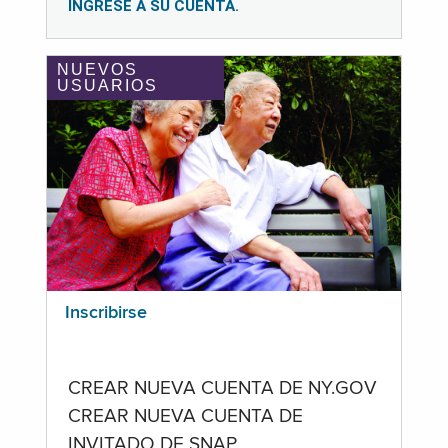
INGRESE A SU CUENTA.
NUEVOS
USUARIOS
Inscribirse
CREAR NUEVA CUENTA DE NY.GOV
CREAR NUEVA CUENTA DE
INVITADO DE SNAP