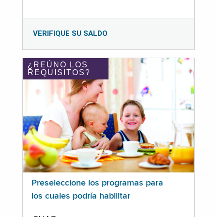
VERIFIQUE SU SALDO
¿REÚNO LOS
REQUISITOS?
Preseleccione los programas para
los cuales podría habilitar