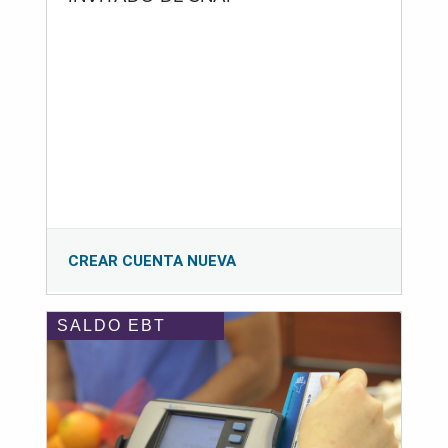
CREAR CUENTA NUEVA
SALDO EBT