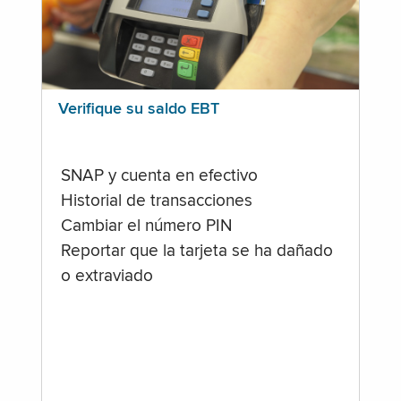
Verifique su saldo EBT
SNAP y cuenta en efectivo
Historial de transacciones
Cambiar el número PIN
Reportar que la tarjeta se ha dañado
o extraviado