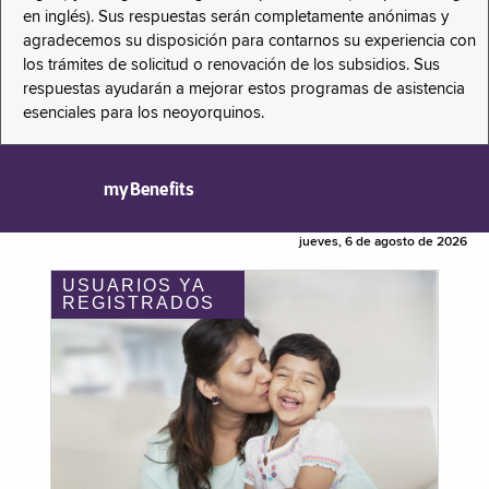
en inglés). Sus respuestas serán completamente anónimas y
agradecemos su disposición para contarnos su experiencia con
los trámites de solicitud o renovación de los subsidios. Sus
respuestas ayudarán a mejorar estos programas de asistencia
esenciales para los neoyorquinos.
myBenefits
jueves, 6 de agosto de 2026
USUARIOS YA
REGISTRADOS