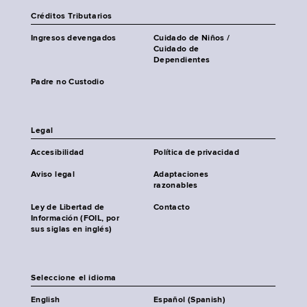
Créditos Tributarios
Ingresos devengados
Cuidado de Niños /
Cuidado de
Dependientes
Padre no Custodio
Legal
Accesibilidad
Política de privacidad
Aviso legal
Adaptaciones
razonables
Ley de Libertad de
Contacto
Información (FOIL, por
sus siglas en inglés)
Seleccione el idioma
English
Español (Spanish)