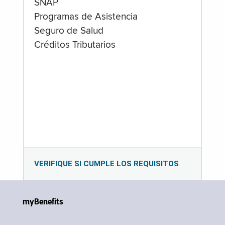
SNAP
Programas de Asistencia
Seguro de Salud
Créditos Tributarios
VERIFIQUE SI CUMPLE LOS REQUISITOS
myBenefits