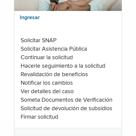
Ingresar
Solicitar SNAP
Solicitar Asistencia Pública
Continuar la solicitud
Hacerle seguimiento a la solicitud
Revalidación de beneficios
Notificar los cambios
Ver detalles del caso
Someta Documentos de Verificación
Solicitud de devolución de subsidios
Firmar solicitud