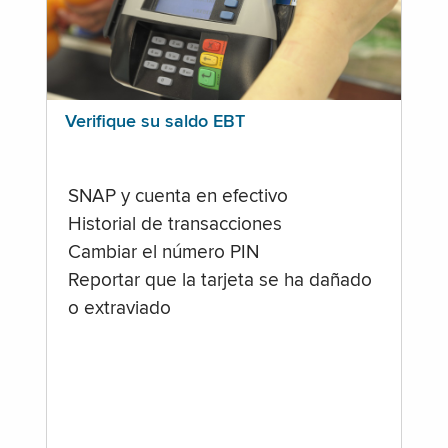
Verifique su saldo EBT
SNAP y cuenta en efectivo
Historial de transacciones
Cambiar el número PIN
Reportar que la tarjeta se ha dañado
o extraviado