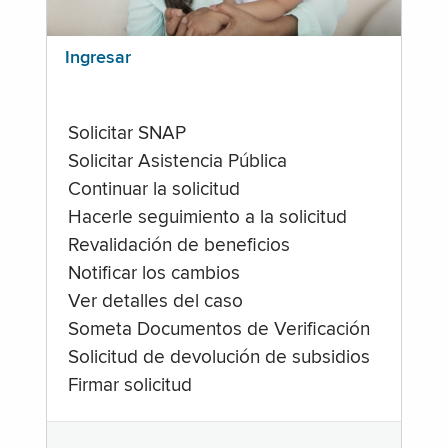
Ingresar
Solicitar SNAP
Solicitar Asistencia Pública
Continuar la solicitud
Hacerle seguimiento a la solicitud
Revalidación de beneficios
Notificar los cambios
Ver detalles del caso
Someta Documentos de Verificación
Solicitud de devolución de subsidios
Firmar solicitud