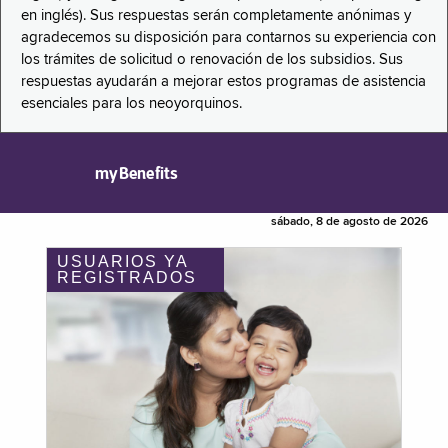
en inglés). Sus respuestas serán completamente anónimas y
agradecemos su disposición para contarnos su experiencia con
los trámites de solicitud o renovación de los subsidios. Sus
respuestas ayudarán a mejorar estos programas de asistencia
esenciales para los neoyorquinos.
myBenefits
sábado, 8 de agosto de 2026
USUARIOS YA
REGISTRADOS