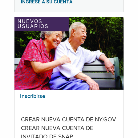
INGRESE A SU CUENTA.
NUEVOS
USUARIOS
Inscribirse
CREAR NUEVA CUENTA DE NY.GOV
CREAR NUEVA CUENTA DE
INVITADO DE SNAP