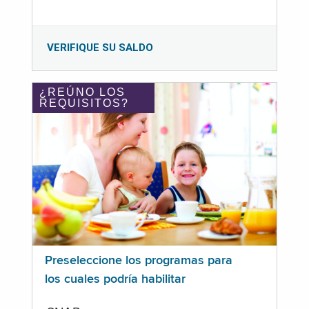
VERIFIQUE SU SALDO
¿REÚNO LOS
REQUISITOS?
Preseleccione los programas para
los cuales podría habilitar