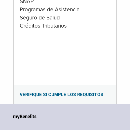
SNAP
Programas de Asistencia
Seguro de Salud
Créditos Tributarios
VERIFIQUE SI CUMPLE LOS REQUISITOS
myBenefits