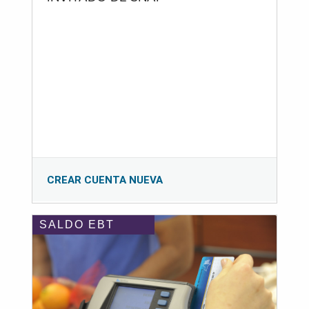
CREAR CUENTA NUEVA
SALDO EBT