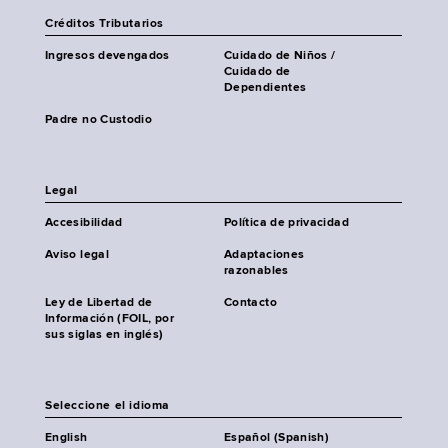
Créditos Tributarios
Ingresos devengados
Cuidado de Niños /
Cuidado de
Dependientes
Padre no Custodio
Legal
Accesibilidad
Política de privacidad
Aviso legal
Adaptaciones
razonables
Ley de Libertad de
Contacto
Información (FOIL, por
sus siglas en inglés)
Seleccione el idioma
English
Español (Spanish)