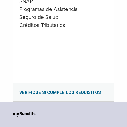
SNAP
Programas de Asistencia
Seguro de Salud
Créditos Tributarios
VERIFIQUE SI CUMPLE LOS REQUISITOS
myBenefits