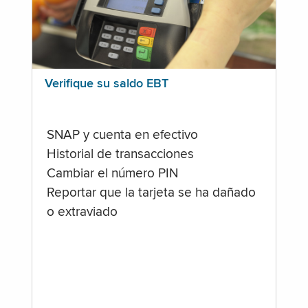
Verifique su saldo EBT
SNAP y cuenta en efectivo
Historial de transacciones
Cambiar el número PIN
Reportar que la tarjeta se ha dañado
o extraviado