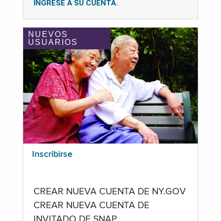
INGRESE A SU CUENTA.
NUEVOS
USUARIOS
Inscribirse
CREAR NUEVA CUENTA DE NY.GOV
CREAR NUEVA CUENTA DE
INVITADO DE SNAP