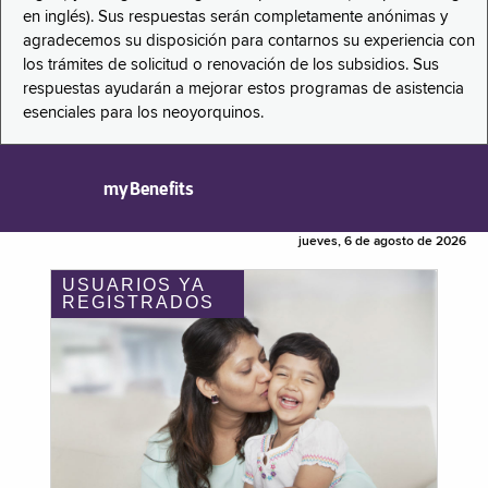
en inglés). Sus respuestas serán completamente anónimas y
agradecemos su disposición para contarnos su experiencia con
los trámites de solicitud o renovación de los subsidios. Sus
respuestas ayudarán a mejorar estos programas de asistencia
esenciales para los neoyorquinos.
myBenefits
jueves, 6 de agosto de 2026
USUARIOS YA
REGISTRADOS