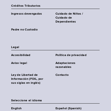
Créditos Tributarios
Ingresos devengados
Cuidado de Niños /
Cuidado de
Dependientes
Padre no Custodio
Legal
Accesibilidad
Política de privacidad
Aviso legal
Adaptaciones
razonables
Ley de Libertad de
Contacto
Información (FOIL, por
sus siglas en inglés)
Seleccione el idioma
English
Español (Spanish)