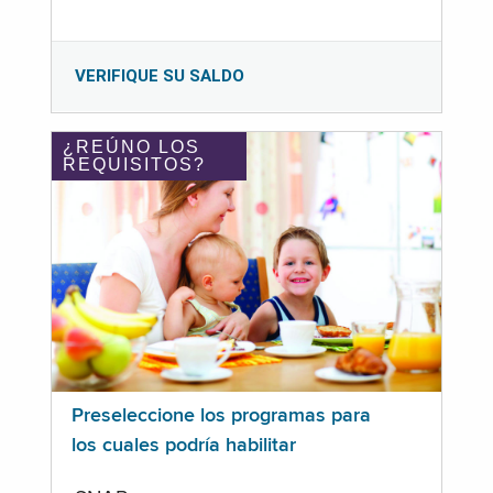
VERIFIQUE SU SALDO
¿REÚNO LOS
REQUISITOS?
Preseleccione los programas para
los cuales podría habilitar