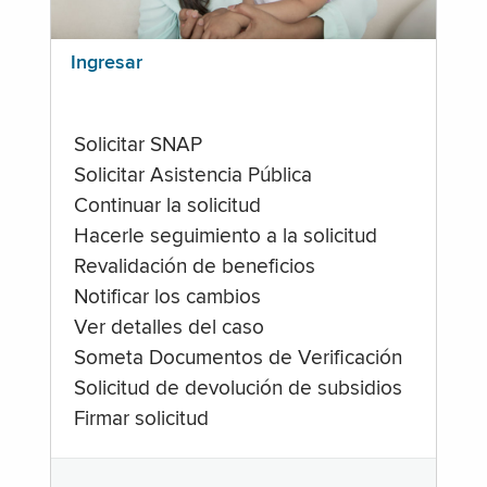
Ingresar
Solicitar SNAP
Solicitar Asistencia Pública
Continuar la solicitud
Hacerle seguimiento a la solicitud
Revalidación de beneficios
Notificar los cambios
Ver detalles del caso
Someta Documentos de Verificación
Solicitud de devolución de subsidios
Firmar solicitud