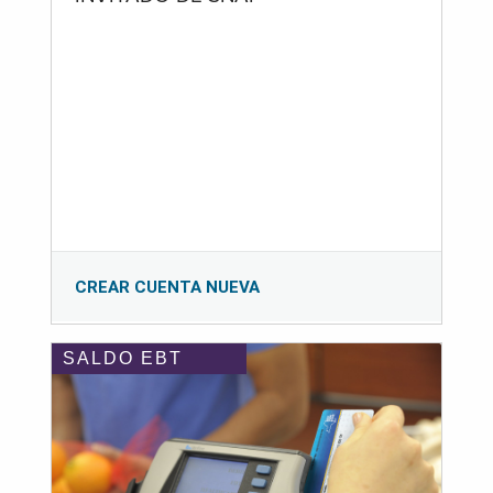
CREAR CUENTA NUEVA
SALDO EBT