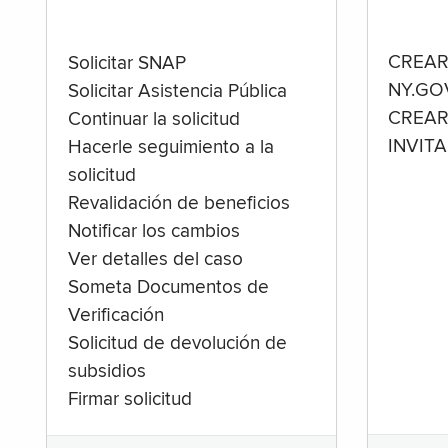
CREAR
Solicitar SNAP
NY.GO
Solicitar Asistencia Pública
CREAR
Continuar la solicitud
INVIT
Hacerle seguimiento a la
solicitud
Revalidación de beneficios
Notificar los cambios
Ver detalles del caso
Someta Documentos de
Verificación
Solicitud de devolución de
subsidios
Firmar solicitud