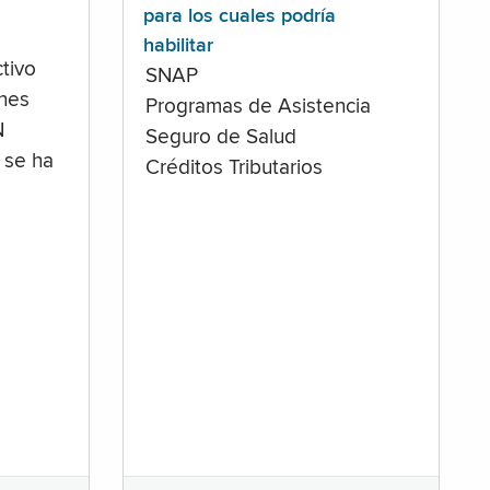
para los cuales podría
habilitar
tivo
SNAP
ones
Programas de Asistencia
N
Seguro de Salud
 se ha
Créditos Tributarios