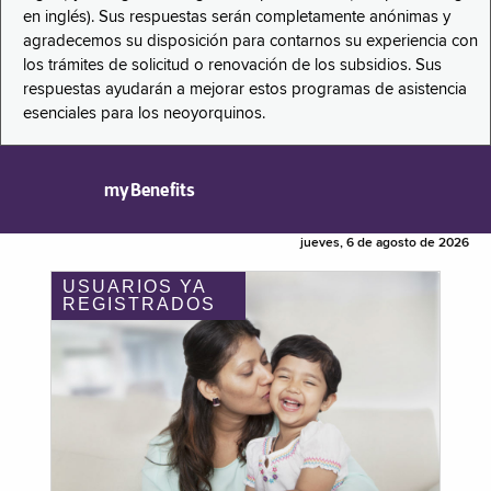
en inglés). Sus respuestas serán completamente anónimas y
agradecemos su disposición para contarnos su experiencia con
los trámites de solicitud o renovación de los subsidios. Sus
respuestas ayudarán a mejorar estos programas de asistencia
esenciales para los neoyorquinos.
myBenefits
jueves, 6 de agosto de 2026
USUARIOS YA
REGISTRADOS