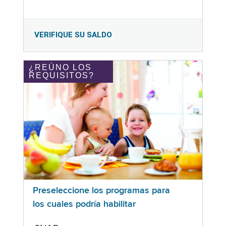
VERIFIQUE SU SALDO
¿REÚNO LOS
REQUISITOS?
Preseleccione los programas para
los cuales podría habilitar