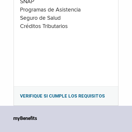
SNAP
Programas de Asistencia
Seguro de Salud
Créditos Tributarios
VERIFIQUE SI CUMPLE LOS REQUISITOS
myBenefits