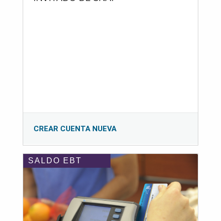
CREAR CUENTA NUEVA
SALDO EBT