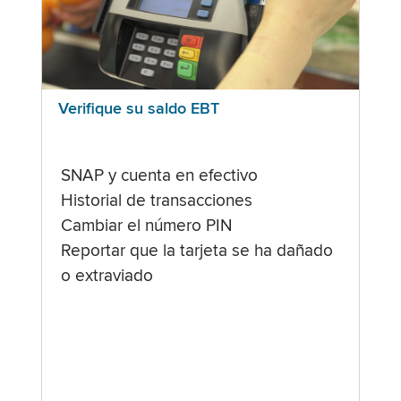
Verifique su saldo EBT
SNAP y cuenta en efectivo
Historial de transacciones
Cambiar el número PIN
Reportar que la tarjeta se ha dañado
o extraviado