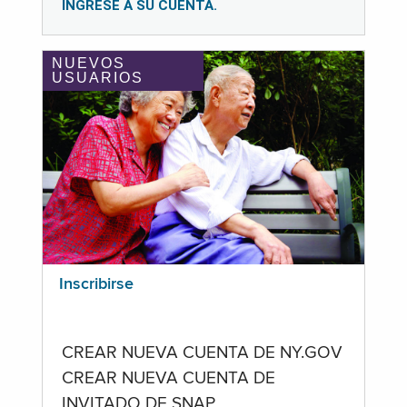
INGRESE A SU CUENTA.
NUEVOS
USUARIOS
Inscribirse
CREAR NUEVA CUENTA DE NY.GOV
CREAR NUEVA CUENTA DE
INVITADO DE SNAP