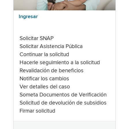
Ingresar
Solicitar SNAP
Solicitar Asistencia Pública
Continuar la solicitud
Hacerle seguimiento a la solicitud
Revalidación de beneficios
Notificar los cambios
Ver detalles del caso
Someta Documentos de Verificación
Solicitud de devolución de subsidios
Firmar solicitud