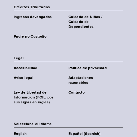
Créditos Tributarios
Ingresos devengados
Cuidado de Niños /
Cuidado de
Dependientes
Padre no Custodio
Legal
Accesibilidad
Política de privacidad
Aviso legal
Adaptaciones
razonables
Ley de Libertad de
Contacto
Información (FOIL, por
sus siglas en inglés)
Seleccione el idioma
English
Español (Spanish)