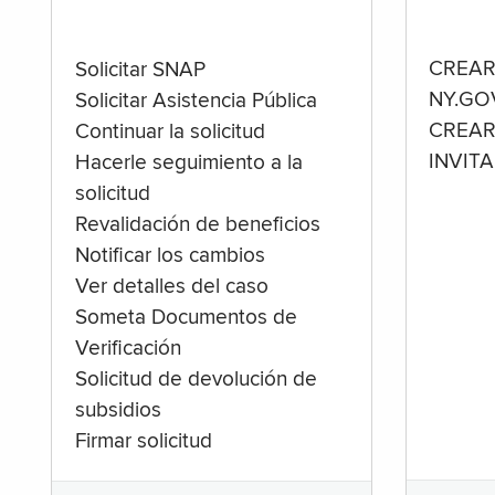
CREAR
Solicitar SNAP
NY.GO
Solicitar Asistencia Pública
CREAR
Continuar la solicitud
INVIT
Hacerle seguimiento a la
solicitud
Revalidación de beneficios
Notificar los cambios
Ver detalles del caso
Someta Documentos de
Verificación
Solicitud de devolución de
subsidios
Firmar solicitud