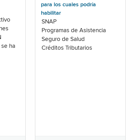
para los cuales podría
habilitar
tivo
SNAP
ones
Programas de Asistencia
N
Seguro de Salud
 se ha
Créditos Tributarios