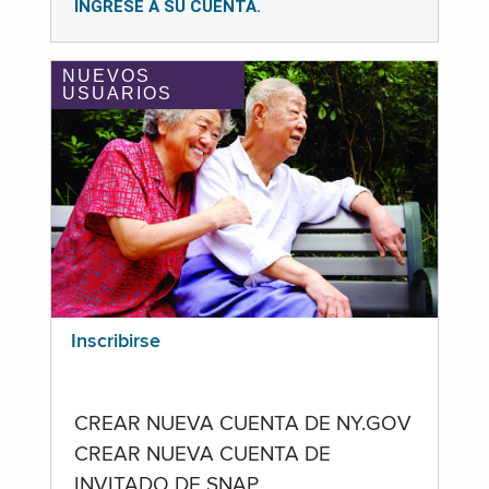
INGRESE A SU CUENTA.
NUEVOS
USUARIOS
Inscribirse
CREAR NUEVA CUENTA DE NY.GOV
CREAR NUEVA CUENTA DE
INVITADO DE SNAP