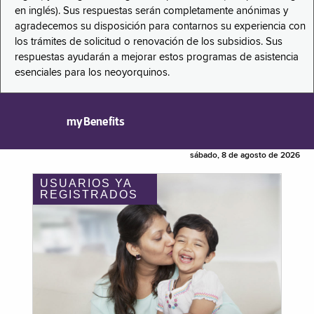
en inglés). Sus respuestas serán completamente anónimas y
agradecemos su disposición para contarnos su experiencia con
los trámites de solicitud o renovación de los subsidios. Sus
respuestas ayudarán a mejorar estos programas de asistencia
esenciales para los neoyorquinos.
myBenefits
sábado, 8 de agosto de 2026
USUARIOS YA
REGISTRADOS