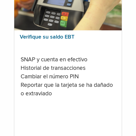
Verifique su saldo EBT
SNAP y cuenta en efectivo
Historial de transacciones
Cambiar el número PIN
Reportar que la tarjeta se ha dañado
o extraviado