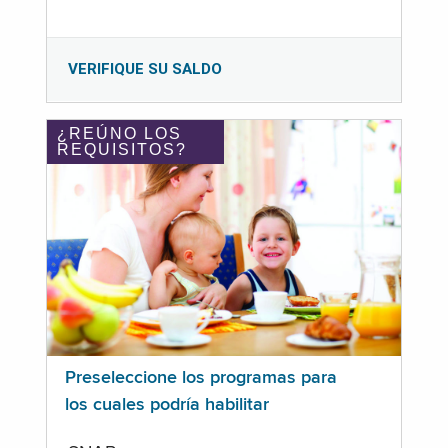
VERIFIQUE SU SALDO
¿REÚNO LOS
REQUISITOS?
Preseleccione los programas para
los cuales podría habilitar