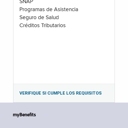
SNAP
Programas de Asistencia
Seguro de Salud
Créditos Tributarios
VERIFIQUE SI CUMPLE LOS REQUISITOS
myBenefits