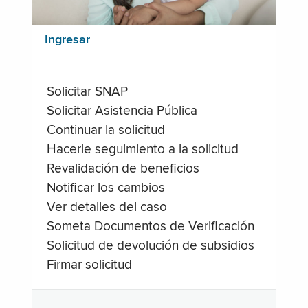
Ingresar
Solicitar SNAP
Solicitar Asistencia Pública
Continuar la solicitud
Hacerle seguimiento a la solicitud
Revalidación de beneficios
Notificar los cambios
Ver detalles del caso
Someta Documentos de Verificación
Solicitud de devolución de subsidios
Firmar solicitud