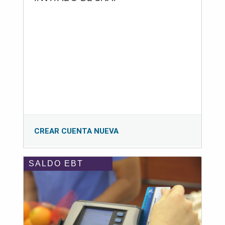
CREAR CUENTA NUEVA
SALDO EBT