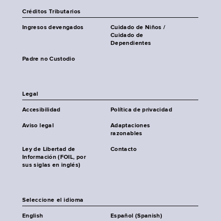
Créditos Tributarios
Ingresos devengados
Cuidado de Niños /
Cuidado de
Dependientes
Padre no Custodio
Legal
Accesibilidad
Política de privacidad
Aviso legal
Adaptaciones
razonables
Ley de Libertad de
Contacto
Información (FOIL, por
sus siglas en inglés)
Seleccione el idioma
English
Español (Spanish)