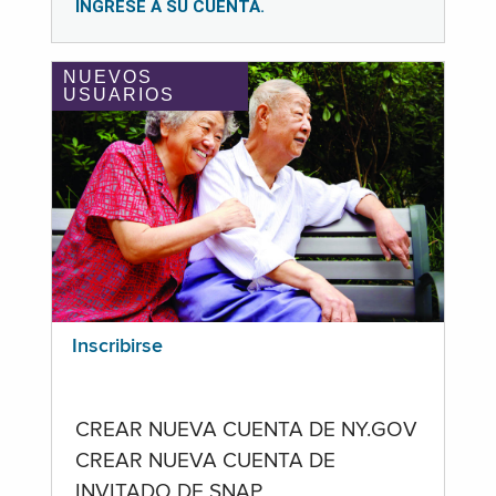
INGRESE A SU CUENTA.
NUEVOS
USUARIOS
Inscribirse
CREAR NUEVA CUENTA DE NY.GOV
CREAR NUEVA CUENTA DE
INVITADO DE SNAP