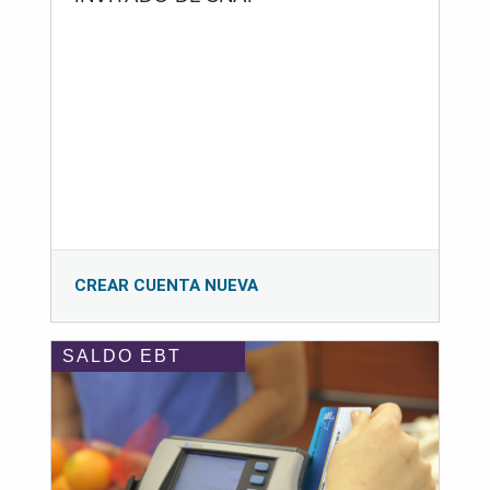
CREAR CUENTA NUEVA
SALDO EBT