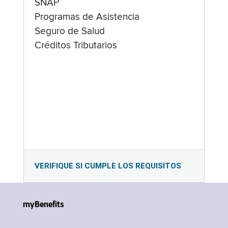
SNAP
Programas de Asistencia
Seguro de Salud
Créditos Tributarios
VERIFIQUE SI CUMPLE LOS REQUISITOS
myBenefits