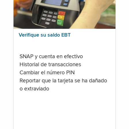
Verifique su saldo EBT
SNAP y cuenta en efectivo
Historial de transacciones
Cambiar el número PIN
Reportar que la tarjeta se ha dañado
o extraviado