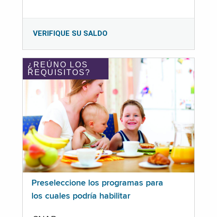
VERIFIQUE SU SALDO
¿REÚNO LOS
REQUISITOS?
Preseleccione los programas para
los cuales podría habilitar