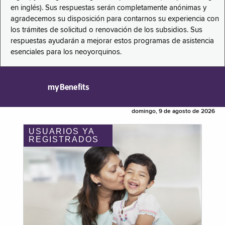
en inglés). Sus respuestas serán completamente anónimas y
agradecemos su disposición para contarnos su experiencia con
los trámites de solicitud o renovación de los subsidios. Sus
respuestas ayudarán a mejorar estos programas de asistencia
esenciales para los neoyorquinos.
myBenefits
domingo, 9 de agosto de 2026
USUARIOS YA
REGISTRADOS