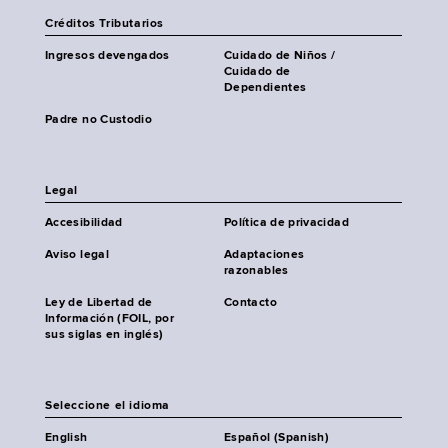
Créditos Tributarios
Ingresos devengados
Cuidado de Niños /
Cuidado de
Dependientes
Padre no Custodio
Legal
Accesibilidad
Política de privacidad
Aviso legal
Adaptaciones
razonables
Ley de Libertad de
Contacto
Información (FOIL, por
sus siglas en inglés)
Seleccione el idioma
English
Español (Spanish)