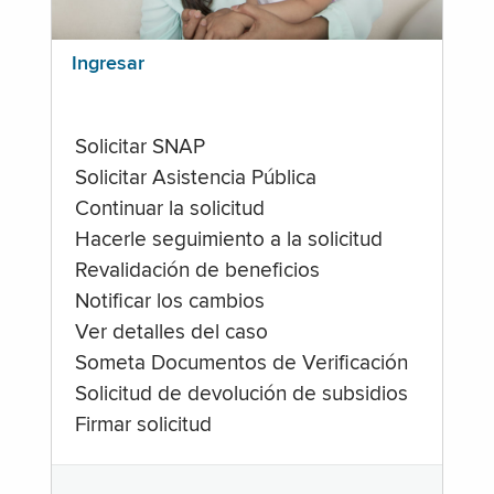
Ingresar
Solicitar SNAP
Solicitar Asistencia Pública
Continuar la solicitud
Hacerle seguimiento a la solicitud
Revalidación de beneficios
Notificar los cambios
Ver detalles del caso
Someta Documentos de Verificación
Solicitud de devolución de subsidios
Firmar solicitud