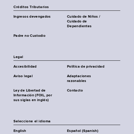
Créditos Tributarios
Ingresos devengados
Cuidado de Niños /
Cuidado de
Dependientes
Padre no Custodio
Legal
Accesibilidad
Política de privacidad
Aviso legal
Adaptaciones
razonables
Ley de Libertad de
Contacto
Información (FOIL, por
sus siglas en inglés)
Seleccione el idioma
English
Español (Spanish)