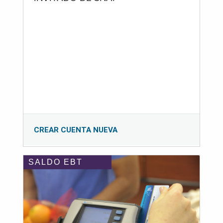
CREAR CUENTA NUEVA
SALDO EBT