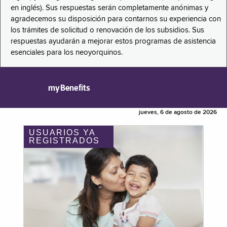
en inglés). Sus respuestas serán completamente anónimas y
agradecemos su disposición para contarnos su experiencia con
los trámites de solicitud o renovación de los subsidios. Sus
respuestas ayudarán a mejorar estos programas de asistencia
esenciales para los neoyorquinos.
myBenefits
jueves, 6 de agosto de 2026
USUARIOS YA
REGISTRADOS