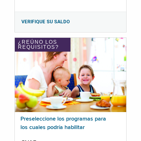
VERIFIQUE SU SALDO
¿REÚNO LOS
REQUISITOS?
Preseleccione los programas para
los cuales podría habilitar