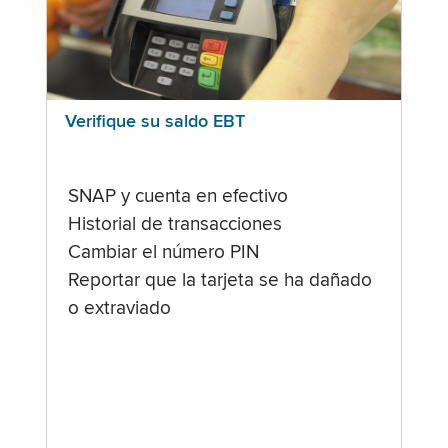
Verifique su saldo EBT
SNAP y cuenta en efectivo
Historial de transacciones
Cambiar el número PIN
Reportar que la tarjeta se ha dañado
o extraviado