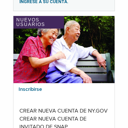
INGRESE A SU CUENTA.
NUEVOS
USUARIOS
Inscribirse
CREAR NUEVA CUENTA DE NY.GOV
CREAR NUEVA CUENTA DE
INVITADO DE SNAP