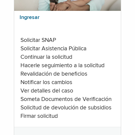
Ingresar
Solicitar SNAP
Solicitar Asistencia Pública
Continuar la solicitud
Hacerle seguimiento a la solicitud
Revalidación de beneficios
Notificar los cambios
Ver detalles del caso
Someta Documentos de Verificación
Solicitud de devolución de subsidios
Firmar solicitud