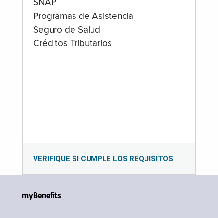
SNAP
Programas de Asistencia
Seguro de Salud
Créditos Tributarios
VERIFIQUE SI CUMPLE LOS REQUISITOS
myBenefits