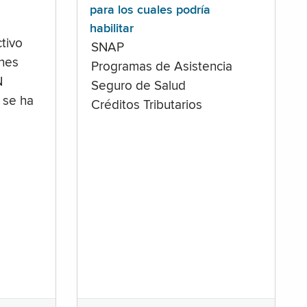
para los cuales podría
habilitar
tivo
SNAP
ones
Programas de Asistencia
N
Seguro de Salud
 se ha
Créditos Tributarios