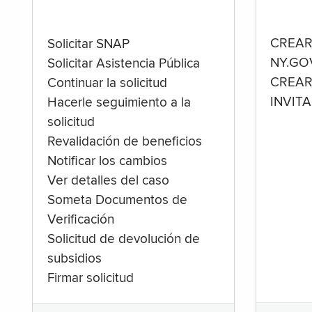
CREAR
Solicitar SNAP
NY.GO
Solicitar Asistencia Pública
CREAR
Continuar la solicitud
INVIT
Hacerle seguimiento a la
solicitud
Revalidación de beneficios
Notificar los cambios
Ver detalles del caso
Someta Documentos de
Verificación
Solicitud de devolución de
subsidios
Firmar solicitud