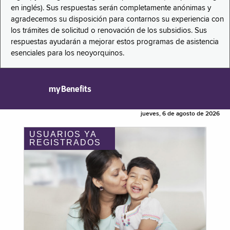
en inglés). Sus respuestas serán completamente anónimas y
agradecemos su disposición para contarnos su experiencia con
los trámites de solicitud o renovación de los subsidios. Sus
respuestas ayudarán a mejorar estos programas de asistencia
esenciales para los neoyorquinos.
myBenefits
jueves, 6 de agosto de 2026
USUARIOS YA
REGISTRADOS