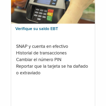
Verifique su saldo EBT
SNAP y cuenta en efectivo
Historial de transacciones
Cambiar el número PIN
Reportar que la tarjeta se ha dañado
o extraviado