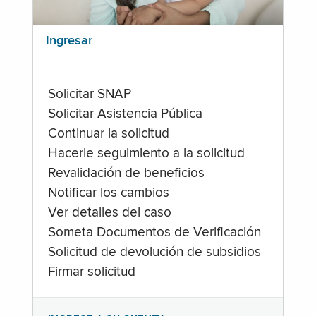
Ingresar
Solicitar SNAP
Solicitar Asistencia Pública
Continuar la solicitud
Hacerle seguimiento a la solicitud
Revalidación de beneficios
Notificar los cambios
Ver detalles del caso
Someta Documentos de Verificación
Solicitud de devolución de subsidios
Firmar solicitud