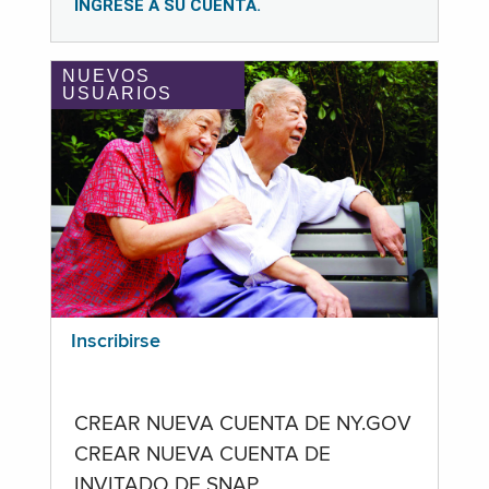
INGRESE A SU CUENTA.
NUEVOS
USUARIOS
Inscribirse
CREAR NUEVA CUENTA DE NY.GOV
CREAR NUEVA CUENTA DE
INVITADO DE SNAP