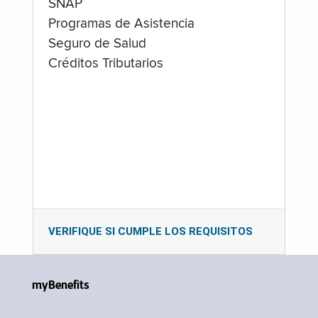
SNAP
Programas de Asistencia
Seguro de Salud
Créditos Tributarios
VERIFIQUE SI CUMPLE LOS REQUISITOS
myBenefits