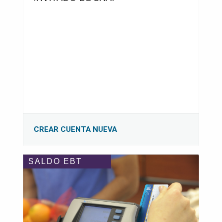
CREAR CUENTA NUEVA
SALDO EBT