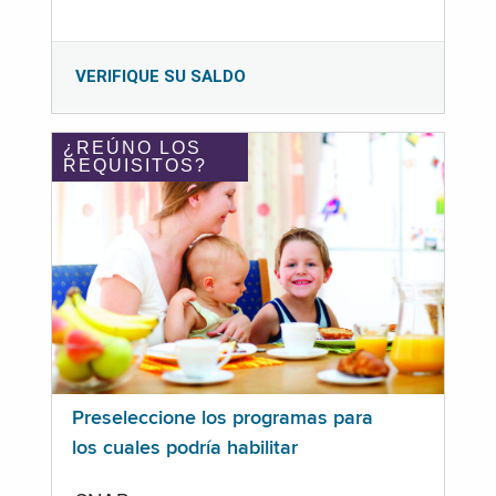
VERIFIQUE SU SALDO
¿REÚNO LOS
REQUISITOS?
Preseleccione los programas para
los cuales podría habilitar