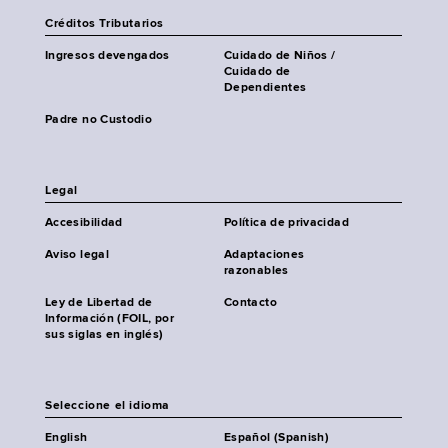
Créditos Tributarios
Ingresos devengados
Cuidado de Niños /
Cuidado de
Dependientes
Padre no Custodio
Legal
Accesibilidad
Política de privacidad
Aviso legal
Adaptaciones
razonables
Ley de Libertad de
Contacto
Información (FOIL, por
sus siglas en inglés)
Seleccione el idioma
English
Español (Spanish)