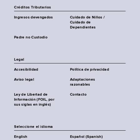
Créditos Tributarios
Ingresos devengados
Cuidado de Niños /
Cuidado de
Dependientes
Padre no Custodio
Legal
Accesibilidad
Política de privacidad
Aviso legal
Adaptaciones
razonables
Ley de Libertad de
Contacto
Información (FOIL, por
sus siglas en inglés)
Seleccione el idioma
English
Español (Spanish)