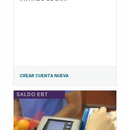
CREAR CUENTA NUEVA
SALDO EBT