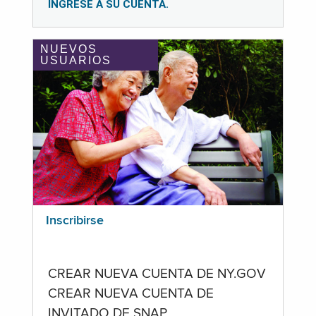
INGRESE A SU CUENTA.
NUEVOS
USUARIOS
Inscribirse
CREAR NUEVA CUENTA DE NY.GOV
CREAR NUEVA CUENTA DE
INVITADO DE SNAP