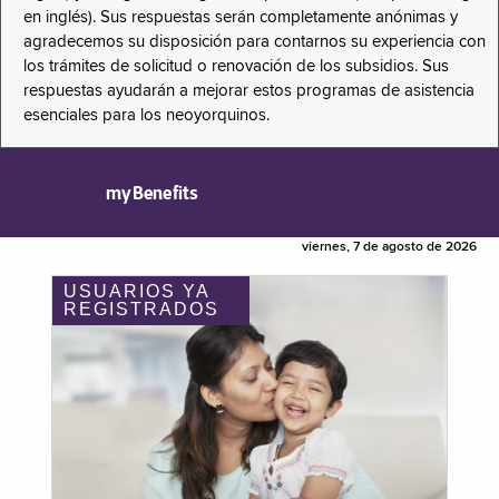
en inglés). Sus respuestas serán completamente anónimas y
agradecemos su disposición para contarnos su experiencia con
los trámites de solicitud o renovación de los subsidios. Sus
respuestas ayudarán a mejorar estos programas de asistencia
esenciales para los neoyorquinos.
myBenefits
viernes, 7 de agosto de 2026
USUARIOS YA
REGISTRADOS