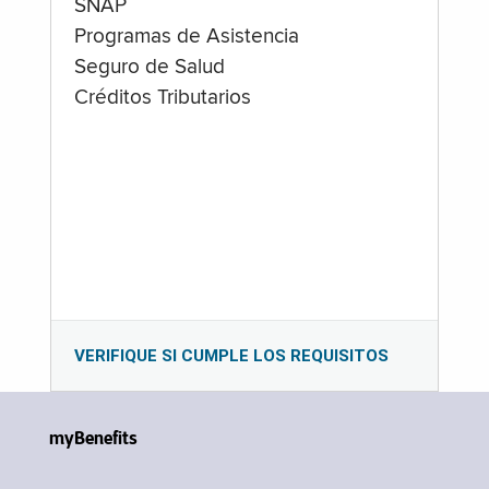
SNAP
Programas de Asistencia
Seguro de Salud
Créditos Tributarios
VERIFIQUE SI CUMPLE LOS REQUISITOS
myBenefits