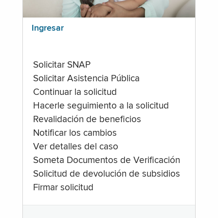
Ingresar
Solicitar SNAP
Solicitar Asistencia Pública
Continuar la solicitud
Hacerle seguimiento a la solicitud
Revalidación de beneficios
Notificar los cambios
Ver detalles del caso
Someta Documentos de Verificación
Solicitud de devolución de subsidios
Firmar solicitud