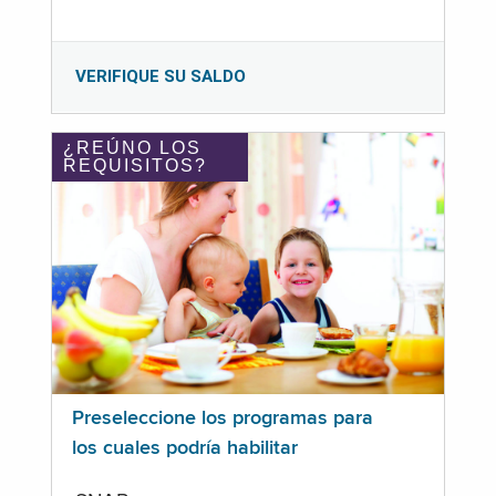
VERIFIQUE SU SALDO
¿REÚNO LOS
REQUISITOS?
Preseleccione los programas para
los cuales podría habilitar