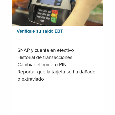
Verifique su saldo EBT
SNAP y cuenta en efectivo
Historial de transacciones
Cambiar el número PIN
Reportar que la tarjeta se ha dañado
o extraviado