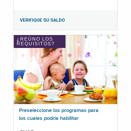
VERIFIQUE SU SALDO
¿REÚNO LOS
REQUISITOS?
Preseleccione los programas para
los cuales podría habilitar