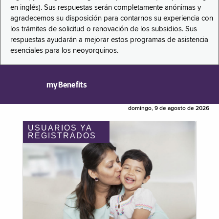
en inglés). Sus respuestas serán completamente anónimas y
agradecemos su disposición para contarnos su experiencia con
los trámites de solicitud o renovación de los subsidios. Sus
respuestas ayudarán a mejorar estos programas de asistencia
esenciales para los neoyorquinos.
myBenefits
domingo, 9 de agosto de 2026
USUARIOS YA
REGISTRADOS