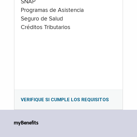
SNAP
Programas de Asistencia
Seguro de Salud
Créditos Tributarios
VERIFIQUE SI CUMPLE LOS REQUISITOS
myBenefits