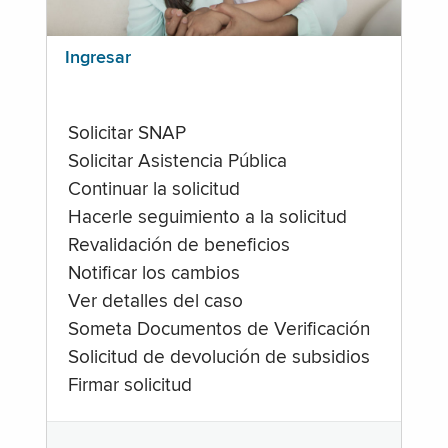
Ingresar
Solicitar SNAP
Solicitar Asistencia Pública
Continuar la solicitud
Hacerle seguimiento a la solicitud
Revalidación de beneficios
Notificar los cambios
Ver detalles del caso
Someta Documentos de Verificación
Solicitud de devolución de subsidios
Firmar solicitud