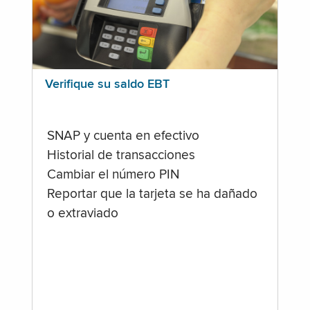
Verifique su saldo EBT
SNAP y cuenta en efectivo
Historial de transacciones
Cambiar el número PIN
Reportar que la tarjeta se ha dañado
o extraviado