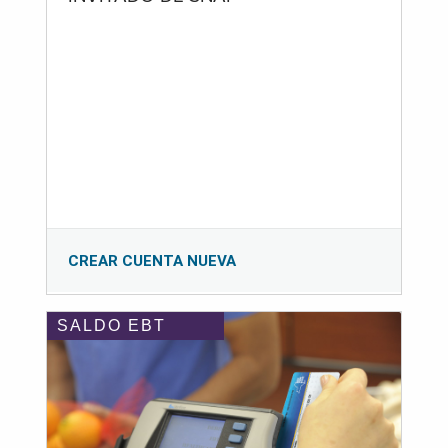
CREAR CUENTA NUEVA
SALDO EBT