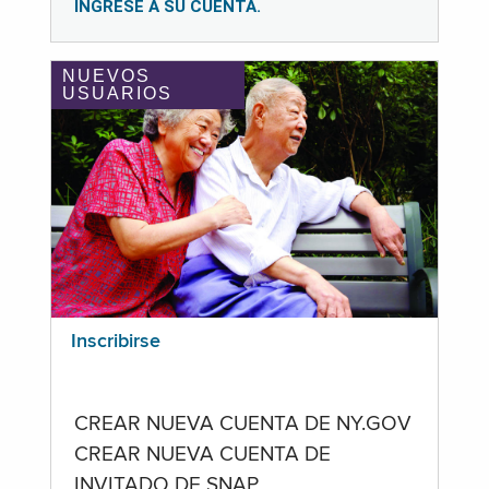
INGRESE A SU CUENTA.
NUEVOS
USUARIOS
Inscribirse
CREAR NUEVA CUENTA DE NY.GOV
CREAR NUEVA CUENTA DE
INVITADO DE SNAP