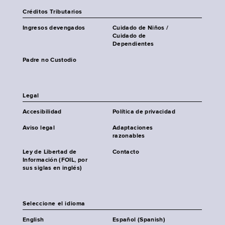
Créditos Tributarios
Ingresos devengados
Cuidado de Niños /
Cuidado de
Dependientes
Padre no Custodio
Legal
Accesibilidad
Política de privacidad
Aviso legal
Adaptaciones
razonables
Ley de Libertad de
Contacto
Información (FOIL, por
sus siglas en inglés)
Seleccione el idioma
English
Español (Spanish)