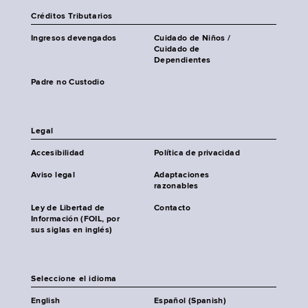
Créditos Tributarios
Ingresos devengados
Cuidado de Niños /
Cuidado de
Dependientes
Padre no Custodio
Legal
Accesibilidad
Política de privacidad
Aviso legal
Adaptaciones
razonables
Ley de Libertad de
Contacto
Información (FOIL, por
sus siglas en inglés)
Seleccione el idioma
English
Español (Spanish)