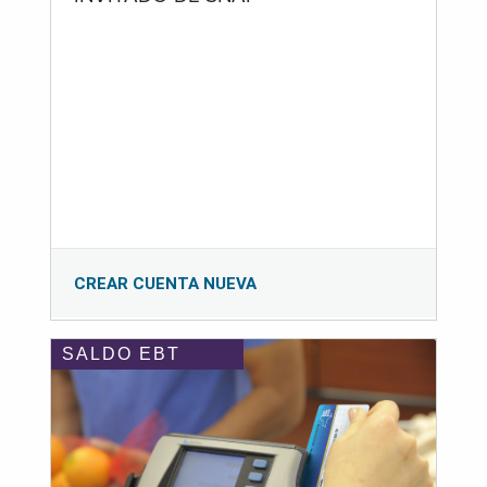
CREAR CUENTA NUEVA
SALDO EBT