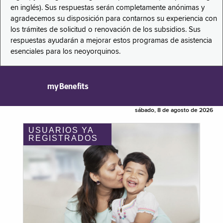
en inglés). Sus respuestas serán completamente anónimas y
agradecemos su disposición para contarnos su experiencia con
los trámites de solicitud o renovación de los subsidios. Sus
respuestas ayudarán a mejorar estos programas de asistencia
esenciales para los neoyorquinos.
myBenefits
sábado, 8 de agosto de 2026
USUARIOS YA
REGISTRADOS