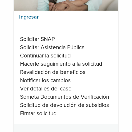
Ingresar
Solicitar SNAP
Solicitar Asistencia Pública
Continuar la solicitud
Hacerle seguimiento a la solicitud
Revalidación de beneficios
Notificar los cambios
Ver detalles del caso
Someta Documentos de Verificación
Solicitud de devolución de subsidios
Firmar solicitud