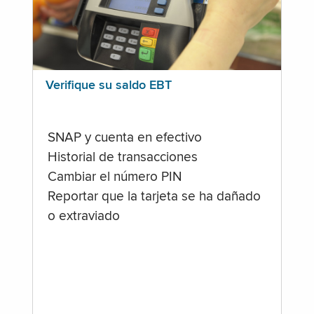
Verifique su saldo EBT
SNAP y cuenta en efectivo
Historial de transacciones
Cambiar el número PIN
Reportar que la tarjeta se ha dañado
o extraviado