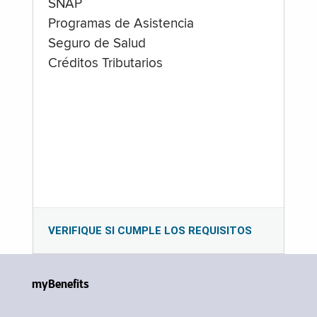
SNAP
Programas de Asistencia
Seguro de Salud
Créditos Tributarios
VERIFIQUE SI CUMPLE LOS REQUISITOS
myBenefits