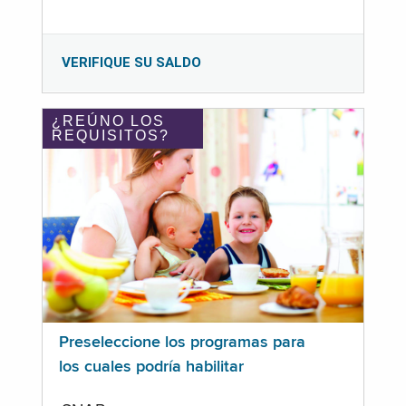
VERIFIQUE SU SALDO
¿REÚNO LOS
REQUISITOS?
Preseleccione los programas para
los cuales podría habilitar