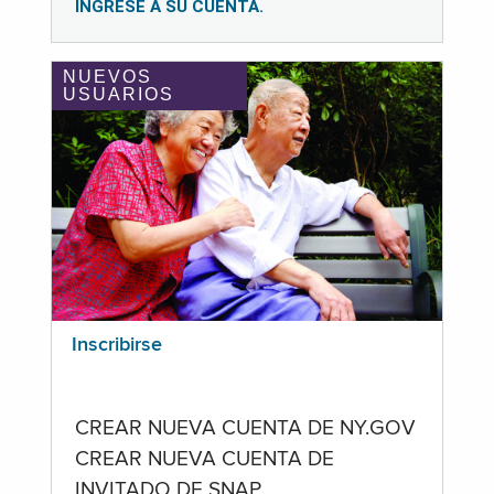
INGRESE A SU CUENTA.
NUEVOS
USUARIOS
Inscribirse
CREAR NUEVA CUENTA DE NY.GOV
CREAR NUEVA CUENTA DE
INVITADO DE SNAP