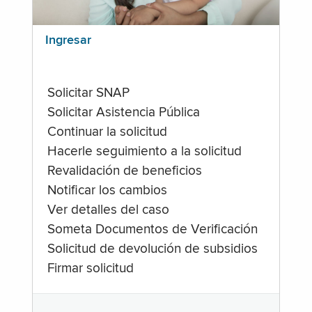
Ingresar
Solicitar SNAP
Solicitar Asistencia Pública
Continuar la solicitud
Hacerle seguimiento a la solicitud
Revalidación de beneficios
Notificar los cambios
Ver detalles del caso
Someta Documentos de Verificación
Solicitud de devolución de subsidios
Firmar solicitud