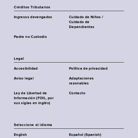
Créditos Tributarios
Ingresos devengados
Cuidado de Niños /
Cuidado de
Dependientes
Padre no Custodio
Legal
Accesibilidad
Política de privacidad
Aviso legal
Adaptaciones
razonables
Ley de Libertad de
Contacto
Información (FOIL, por
sus siglas en inglés)
Seleccione el idioma
English
Español (Spanish)