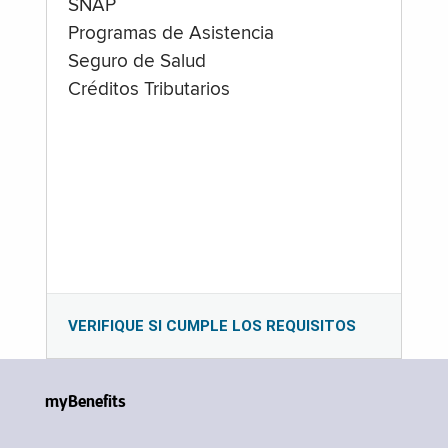
SNAP
Programas de Asistencia
Seguro de Salud
Créditos Tributarios
VERIFIQUE SI CUMPLE LOS REQUISITOS
myBenefits