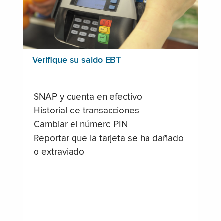
Verifique su saldo EBT
SNAP y cuenta en efectivo
Historial de transacciones
Cambiar el número PIN
Reportar que la tarjeta se ha dañado
o extraviado