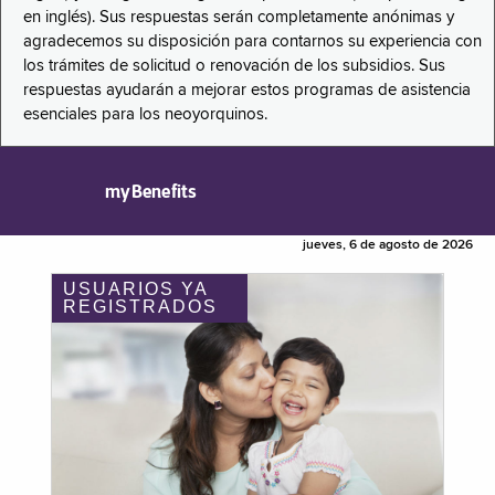
en inglés). Sus respuestas serán completamente anónimas y
agradecemos su disposición para contarnos su experiencia con
los trámites de solicitud o renovación de los subsidios. Sus
respuestas ayudarán a mejorar estos programas de asistencia
esenciales para los neoyorquinos.
myBenefits
jueves, 6 de agosto de 2026
USUARIOS YA
REGISTRADOS