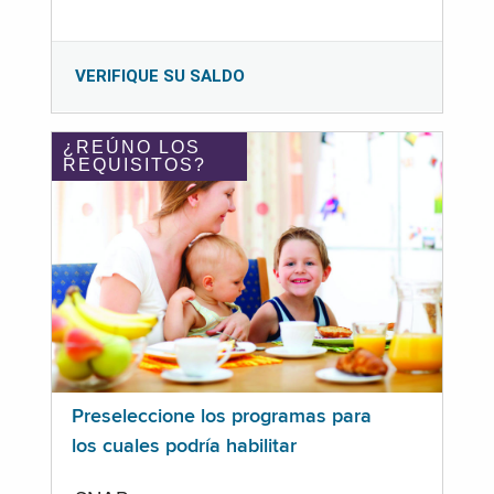
VERIFIQUE SU SALDO
¿REÚNO LOS
REQUISITOS?
Preseleccione los programas para
los cuales podría habilitar