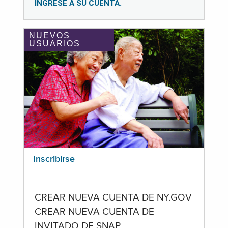
INGRESE A SU CUENTA.
NUEVOS
USUARIOS
Inscribirse
CREAR NUEVA CUENTA DE NY.GOV
CREAR NUEVA CUENTA DE
INVITADO DE SNAP