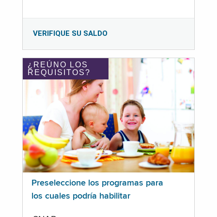
VERIFIQUE SU SALDO
¿REÚNO LOS
REQUISITOS?
Preseleccione los programas para
los cuales podría habilitar