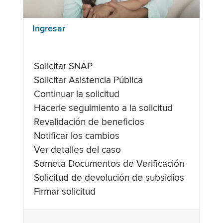
Ingresar
Solicitar SNAP
Solicitar Asistencia Pública
Continuar la solicitud
Hacerle seguimiento a la solicitud
Revalidación de beneficios
Notificar los cambios
Ver detalles del caso
Someta Documentos de Verificación
Solicitud de devolución de subsidios
Firmar solicitud