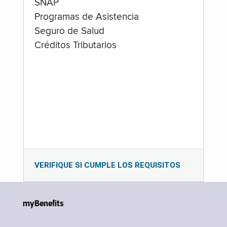
SNAP
Programas de Asistencia
Seguro de Salud
Créditos Tributarios
VERIFIQUE SI CUMPLE LOS REQUISITOS
myBenefits