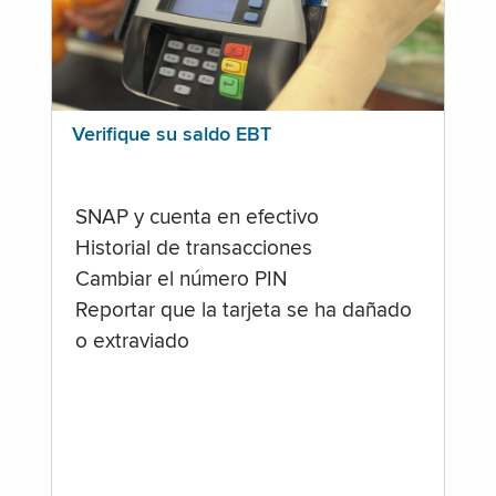
Verifique su saldo EBT
SNAP y cuenta en efectivo
Historial de transacciones
Cambiar el número PIN
Reportar que la tarjeta se ha dañado
o extraviado