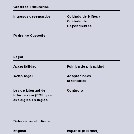
Créditos Tributarios
Ingresos devengados
Cuidado de Niños /
Cuidado de
Dependientes
Padre no Custodio
Legal
Accesibilidad
Política de privacidad
Aviso legal
Adaptaciones
razonables
Ley de Libertad de
Contacto
Información (FOIL, por
sus siglas en inglés)
Seleccione el idioma
English
Español (Spanish)