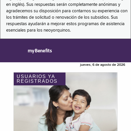
en inglés). Sus respuestas serán completamente anónimas y
agradecemos su disposición para contarnos su experiencia con
los trámites de solicitud o renovación de los subsidios. Sus
respuestas ayudarán a mejorar estos programas de asistencia
esenciales para los neoyorquinos.
myBenefits
jueves, 6 de agosto de 2026
USUARIOS YA
REGISTRADOS