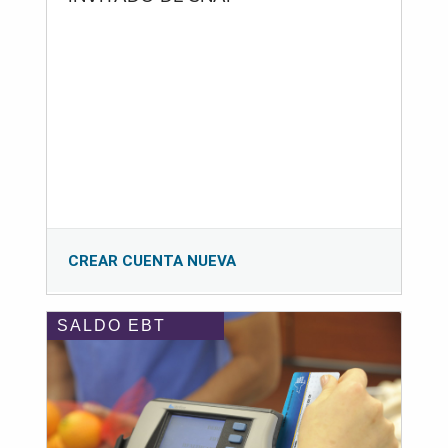
CREAR CUENTA NUEVA
SALDO EBT