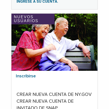
INGRESE A SU CUENTA.
NUEVOS
USUARIOS
Inscribirse
CREAR NUEVA CUENTA DE NY.GOV
CREAR NUEVA CUENTA DE
INVITADO DE SNAP