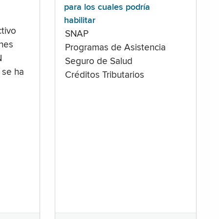
para los cuales podría
habilitar
tivo
SNAP
ones
Programas de Asistencia
N
Seguro de Salud
 se ha
Créditos Tributarios