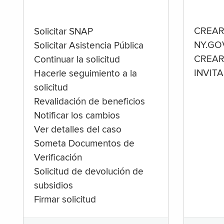
CREAR
Solicitar SNAP
NY.GO
Solicitar Asistencia Pública
CREAR
Continuar la solicitud
INVIT
Hacerle seguimiento a la
solicitud
Revalidación de beneficios
Notificar los cambios
Ver detalles del caso
Someta Documentos de
Verificación
Solicitud de devolución de
subsidios
Firmar solicitud