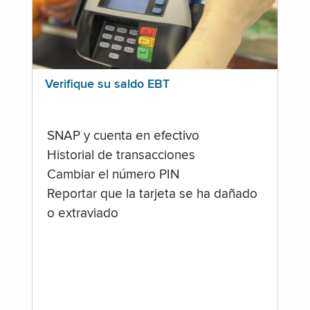
Verifique su saldo EBT
SNAP y cuenta en efectivo
Historial de transacciones
Cambiar el número PIN
Reportar que la tarjeta se ha dañado
o extraviado