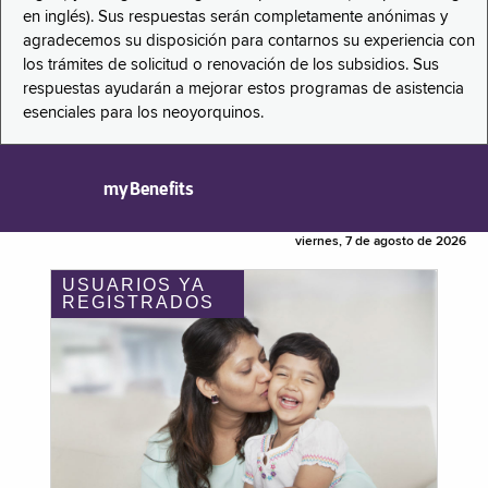
en inglés). Sus respuestas serán completamente anónimas y
agradecemos su disposición para contarnos su experiencia con
los trámites de solicitud o renovación de los subsidios. Sus
respuestas ayudarán a mejorar estos programas de asistencia
esenciales para los neoyorquinos.
myBenefits
viernes, 7 de agosto de 2026
USUARIOS YA
REGISTRADOS