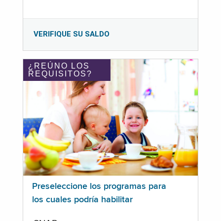
VERIFIQUE SU SALDO
¿REÚNO LOS
REQUISITOS?
Preseleccione los programas para
los cuales podría habilitar