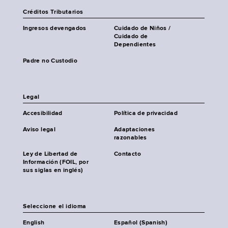
Créditos Tributarios
Ingresos devengados
Cuidado de Niños /
Cuidado de
Dependientes
Padre no Custodio
Legal
Accesibilidad
Política de privacidad
Aviso legal
Adaptaciones
razonables
Ley de Libertad de
Contacto
Información (FOIL, por
sus siglas en inglés)
Seleccione el idioma
English
Español (Spanish)