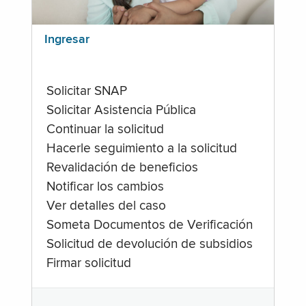
Ingresar
Solicitar SNAP
Solicitar Asistencia Pública
Continuar la solicitud
Hacerle seguimiento a la solicitud
Revalidación de beneficios
Notificar los cambios
Ver detalles del caso
Someta Documentos de Verificación
Solicitud de devolución de subsidios
Firmar solicitud