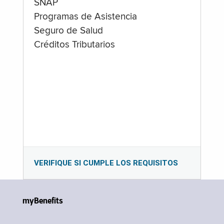
SNAP
Programas de Asistencia
Seguro de Salud
Créditos Tributarios
VERIFIQUE SI CUMPLE LOS REQUISITOS
myBenefits