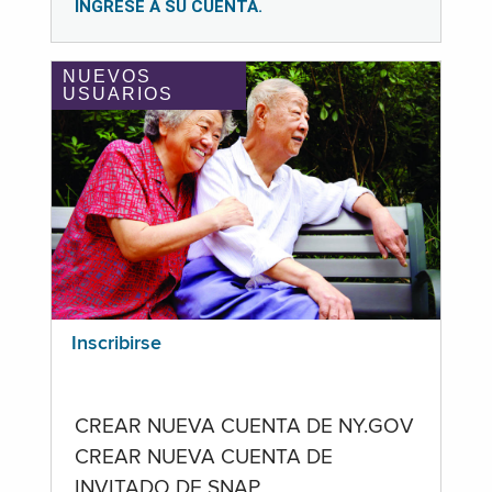
INGRESE A SU CUENTA.
NUEVOS
USUARIOS
Inscribirse
CREAR NUEVA CUENTA DE NY.GOV
CREAR NUEVA CUENTA DE
INVITADO DE SNAP