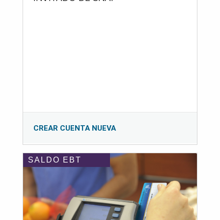
CREAR CUENTA NUEVA
SALDO EBT