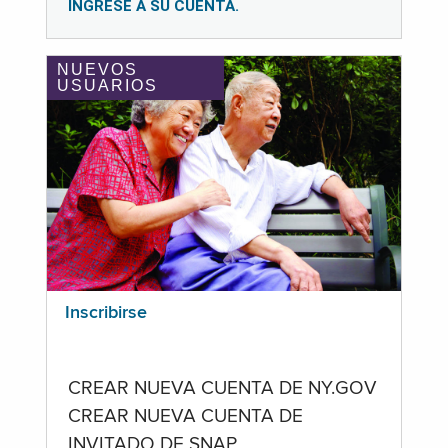
INGRESE A SU CUENTA.
NUEVOS
USUARIOS
Inscribirse
CREAR NUEVA CUENTA DE NY.GOV
CREAR NUEVA CUENTA DE
INVITADO DE SNAP