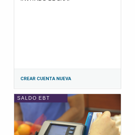
CREAR CUENTA NUEVA
SALDO EBT