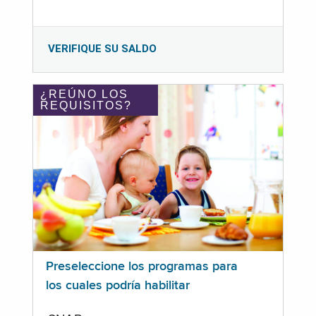
VERIFIQUE SU SALDO
¿REÚNO LOS
REQUISITOS?
Preseleccione los programas para
los cuales podría habilitar