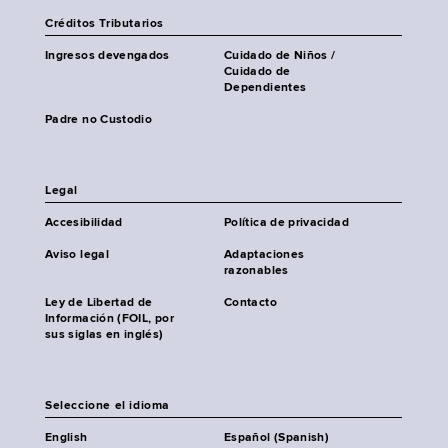
Créditos Tributarios
Ingresos devengados
Cuidado de Niños /
Cuidado de
Dependientes
Padre no Custodio
Legal
Accesibilidad
Política de privacidad
Aviso legal
Adaptaciones
razonables
Ley de Libertad de
Contacto
Información (FOIL, por
sus siglas en inglés)
Seleccione el idioma
English
Español (Spanish)