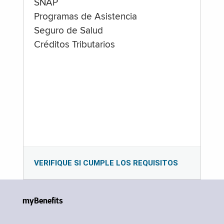
SNAP
Programas de Asistencia
Seguro de Salud
Créditos Tributarios
VERIFIQUE SI CUMPLE LOS REQUISITOS
myBenefits