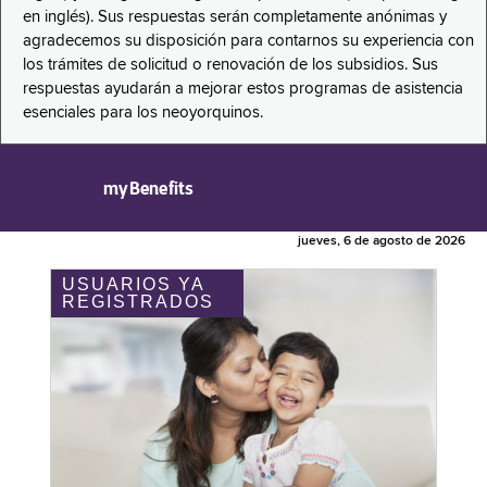
en inglés). Sus respuestas serán completamente anónimas y
agradecemos su disposición para contarnos su experiencia con
los trámites de solicitud o renovación de los subsidios. Sus
respuestas ayudarán a mejorar estos programas de asistencia
esenciales para los neoyorquinos.
myBenefits
jueves, 6 de agosto de 2026
USUARIOS YA
REGISTRADOS