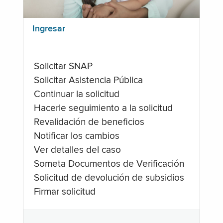
Ingresar
Solicitar SNAP
Solicitar Asistencia Pública
Continuar la solicitud
Hacerle seguimiento a la solicitud
Revalidación de beneficios
Notificar los cambios
Ver detalles del caso
Someta Documentos de Verificación
Solicitud de devolución de subsidios
Firmar solicitud