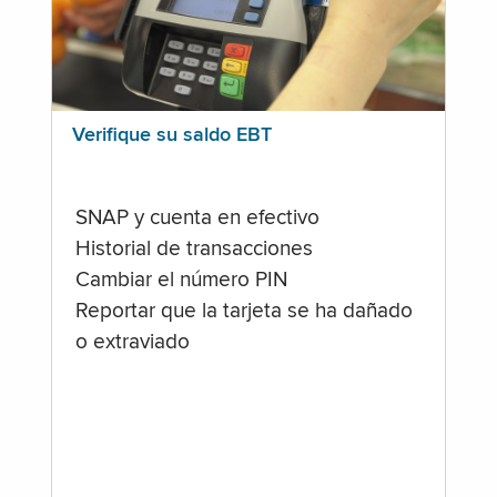
Verifique su saldo EBT
SNAP y cuenta en efectivo
Historial de transacciones
Cambiar el número PIN
Reportar que la tarjeta se ha dañado
o extraviado