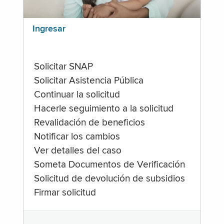
Ingresar
Solicitar SNAP
Solicitar Asistencia Pública
Continuar la solicitud
Hacerle seguimiento a la solicitud
Revalidación de beneficios
Notificar los cambios
Ver detalles del caso
Someta Documentos de Verificación
Solicitud de devolución de subsidios
Firmar solicitud