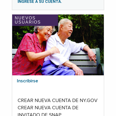
INGRESE A SU CUENTA.
NUEVOS
USUARIOS
Inscribirse
CREAR NUEVA CUENTA DE NY.GOV
CREAR NUEVA CUENTA DE
INVITADO DE SNAP