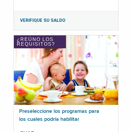
VERIFIQUE SU SALDO
¿REÚNO LOS
REQUISITOS?
Preseleccione los programas para
los cuales podría habilitar