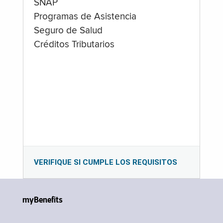
SNAP
Programas de Asistencia
Seguro de Salud
Créditos Tributarios
VERIFIQUE SI CUMPLE LOS REQUISITOS
myBenefits