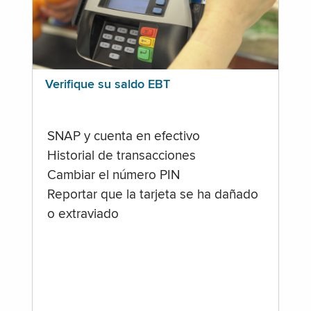
Verifique su saldo EBT
SNAP y cuenta en efectivo
Historial de transacciones
Cambiar el número PIN
Reportar que la tarjeta se ha dañado
o extraviado