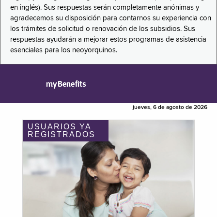
en inglés). Sus respuestas serán completamente anónimas y
agradecemos su disposición para contarnos su experiencia con
los trámites de solicitud o renovación de los subsidios. Sus
respuestas ayudarán a mejorar estos programas de asistencia
esenciales para los neoyorquinos.
myBenefits
jueves, 6 de agosto de 2026
USUARIOS YA
REGISTRADOS