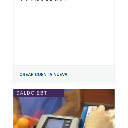
CREAR CUENTA NUEVA
SALDO EBT