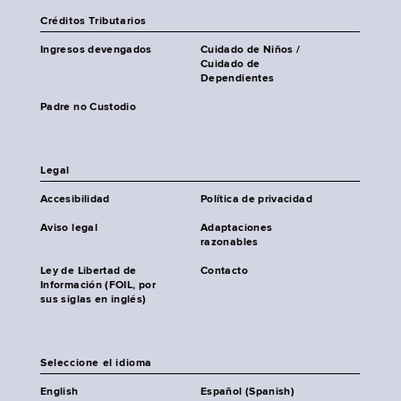
Créditos Tributarios
Ingresos devengados
Cuidado de Niños /
Cuidado de
Dependientes
Padre no Custodio
Legal
Accesibilidad
Política de privacidad
Aviso legal
Adaptaciones
razonables
Ley de Libertad de
Contacto
Información (FOIL, por
sus siglas en inglés)
Seleccione el idioma
English
Español (Spanish)