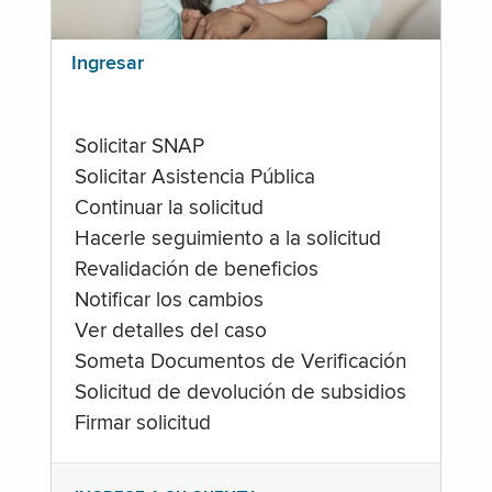
Ingresar
Solicitar SNAP
Solicitar Asistencia Pública
Continuar la solicitud
Hacerle seguimiento a la solicitud
Revalidación de beneficios
Notificar los cambios
Ver detalles del caso
Someta Documentos de Verificación
Solicitud de devolución de subsidios
Firmar solicitud