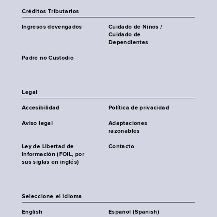
Créditos Tributarios
Ingresos devengados
Cuidado de Niños /
Cuidado de
Dependientes
Padre no Custodio
Legal
Accesibilidad
Política de privacidad
Aviso legal
Adaptaciones
razonables
Ley de Libertad de
Contacto
Información (FOIL, por
sus siglas en inglés)
Seleccione el idioma
English
Español (Spanish)