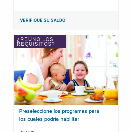
VERIFIQUE SU SALDO
¿REÚNO LOS
REQUISITOS?
Preseleccione los programas para
los cuales podría habilitar