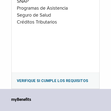
SNAP
Programas de Asistencia
Seguro de Salud
Créditos Tributarios
VERIFIQUE SI CUMPLE LOS REQUISITOS
myBenefits