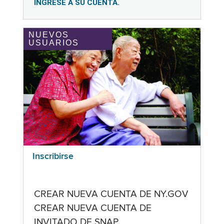
INGRESE A SU CUENTA.
NUEVOS
USUARIOS
Inscribirse
CREAR NUEVA CUENTA DE NY.GOV
CREAR NUEVA CUENTA DE
INVITADO DE SNAP