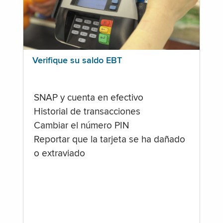
Verifique su saldo EBT
SNAP y cuenta en efectivo
Historial de transacciones
Cambiar el número PIN
Reportar que la tarjeta se ha dañado
o extraviado