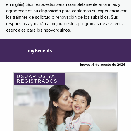
en inglés). Sus respuestas serán completamente anónimas y
agradecemos su disposición para contarnos su experiencia con
los trámites de solicitud o renovación de los subsidios. Sus
respuestas ayudarán a mejorar estos programas de asistencia
esenciales para los neoyorquinos.
myBenefits
jueves, 6 de agosto de 2026
USUARIOS YA
REGISTRADOS