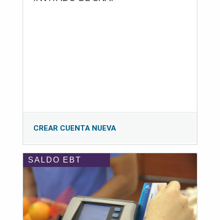
CREAR CUENTA NUEVA
SALDO EBT