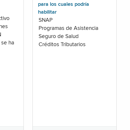
para los cuales podría
habilitar
tivo
SNAP
ones
Programas de Asistencia
N
Seguro de Salud
 se ha
Créditos Tributarios