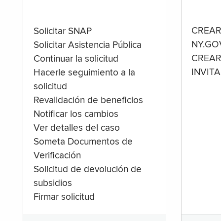
CREAR
Solicitar SNAP
NY.GO
Solicitar Asistencia Pública
CREAR
Continuar la solicitud
INVIT
Hacerle seguimiento a la
solicitud
Revalidación de beneficios
Notificar los cambios
Ver detalles del caso
Someta Documentos de
Verificación
Solicitud de devolución de
subsidios
Firmar solicitud