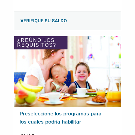
VERIFIQUE SU SALDO
¿REÚNO LOS
REQUISITOS?
Preseleccione los programas para
los cuales podría habilitar