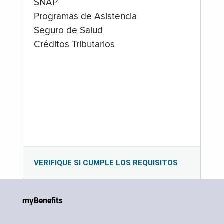
SNAP
Programas de Asistencia
Seguro de Salud
Créditos Tributarios
VERIFIQUE SI CUMPLE LOS REQUISITOS
myBenefits