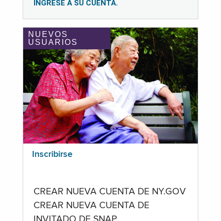
INGRESE A SU CUENTA.
NUEVOS
USUARIOS
Inscribirse
CREAR NUEVA CUENTA DE NY.GOV
CREAR NUEVA CUENTA DE
INVITADO DE SNAP