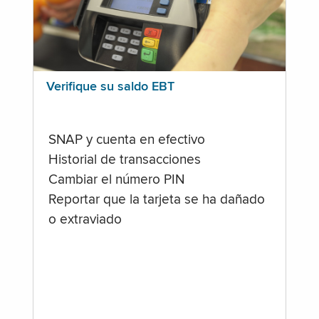
Verifique su saldo EBT
SNAP y cuenta en efectivo
Historial de transacciones
Cambiar el número PIN
Reportar que la tarjeta se ha dañado
o extraviado