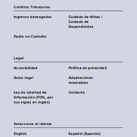
Créditos Tributarios
Ingresos devengados
Cuidado de Niños /
Cuidado de
Dependientes
Padre no Custodio
Legal
Accesibilidad
Política de privacidad
Aviso legal
Adaptaciones
razonables
Ley de Libertad de
Contacto
Información (FOIL, por
sus siglas en inglés)
Seleccione el idioma
English
Español (Spanish)