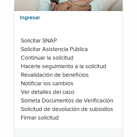
Ingresar
Solicitar SNAP
Solicitar Asistencia Pública
Continuar la solicitud
Hacerle seguimiento a la solicitud
Revalidación de beneficios
Notificar los cambios
Ver detalles del caso
Someta Documentos de Verificación
Solicitud de devolución de subsidios
Firmar solicitud