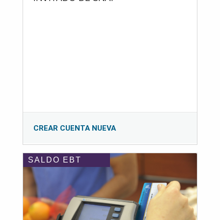
CREAR CUENTA NUEVA
SALDO EBT