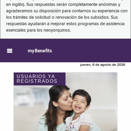
en inglés). Sus respuestas serán completamente anónimas y
agradecemos su disposición para contarnos su experiencia con
los trámites de solicitud o renovación de los subsidios. Sus
respuestas ayudarán a mejorar estos programas de asistencia
esenciales para los neoyorquinos.
myBenefits
jueves, 6 de agosto de 2026
USUARIOS YA
REGISTRADOS