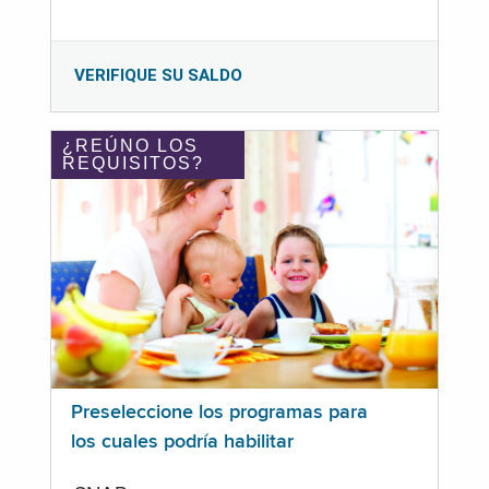
VERIFIQUE SU SALDO
¿REÚNO LOS
REQUISITOS?
Preseleccione los programas para
los cuales podría habilitar