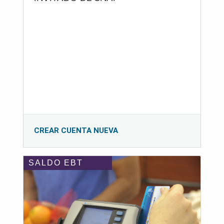
CREAR CUENTA NUEVA
SALDO EBT