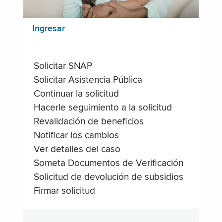
Ingresar
Solicitar SNAP
Solicitar Asistencia Pública
Continuar la solicitud
Hacerle seguimiento a la solicitud
Revalidación de beneficios
Notificar los cambios
Ver detalles del caso
Someta Documentos de Verificación
Solicitud de devolución de subsidios
Firmar solicitud