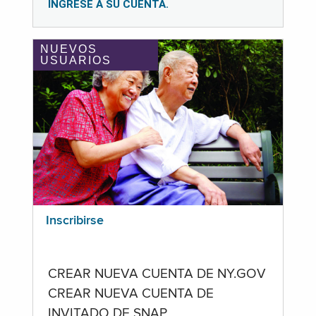
INGRESE A SU CUENTA.
NUEVOS
USUARIOS
Inscribirse
CREAR NUEVA CUENTA DE NY.GOV
CREAR NUEVA CUENTA DE
INVITADO DE SNAP