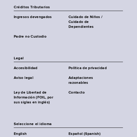
Créditos Tributarios
Ingresos devengados
Cuidado de Niños /
Cuidado de
Dependientes
Padre no Custodio
Legal
Accesibilidad
Política de privacidad
Aviso legal
Adaptaciones
razonables
Ley de Libertad de
Contacto
Información (FOIL, por
sus siglas en inglés)
Seleccione el idioma
English
Español (Spanish)