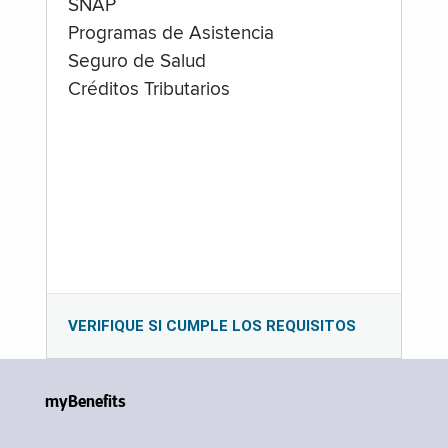
SNAP
Programas de Asistencia
Seguro de Salud
Créditos Tributarios
VERIFIQUE SI CUMPLE LOS REQUISITOS
myBenefits