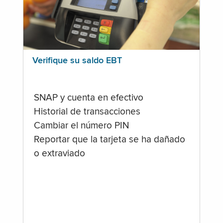
Verifique su saldo EBT
SNAP y cuenta en efectivo
Historial de transacciones
Cambiar el número PIN
Reportar que la tarjeta se ha dañado
o extraviado