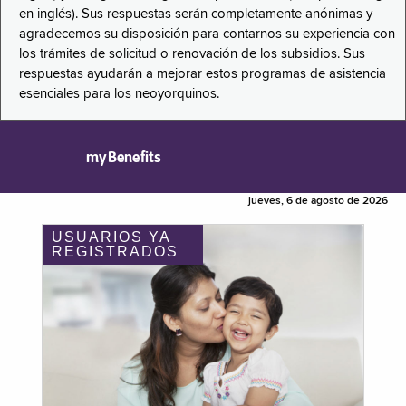
en inglés). Sus respuestas serán completamente anónimas y
agradecemos su disposición para contarnos su experiencia con
los trámites de solicitud o renovación de los subsidios. Sus
respuestas ayudarán a mejorar estos programas de asistencia
esenciales para los neoyorquinos.
myBenefits
jueves, 6 de agosto de 2026
USUARIOS YA
REGISTRADOS