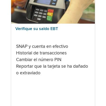
Verifique su saldo EBT
SNAP y cuenta en efectivo
Historial de transacciones
Cambiar el número PIN
Reportar que la tarjeta se ha dañado
o extraviado