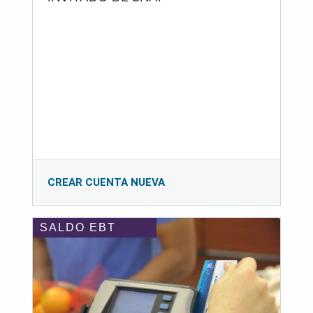
CREAR CUENTA NUEVA
SALDO EBT