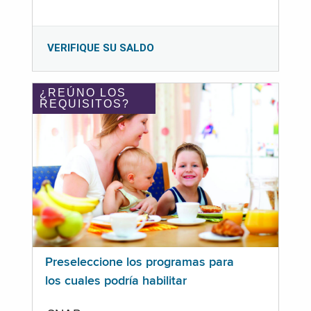
VERIFIQUE SU SALDO
¿REÚNO LOS
REQUISITOS?
Preseleccione los programas para
los cuales podría habilitar