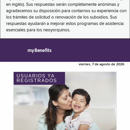
en inglés). Sus respuestas serán completamente anónimas y
agradecemos su disposición para contarnos su experiencia con
los trámites de solicitud o renovación de los subsidios. Sus
respuestas ayudarán a mejorar estos programas de asistencia
esenciales para los neoyorquinos.
myBenefits
viernes, 7 de agosto de 2026
USUARIOS YA
REGISTRADOS