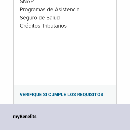
SNAP
Programas de Asistencia
Seguro de Salud
Créditos Tributarios
VERIFIQUE SI CUMPLE LOS REQUISITOS
myBenefits