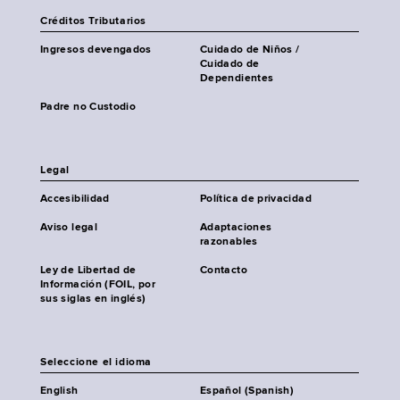
Créditos Tributarios
Ingresos devengados
Cuidado de Niños /
Cuidado de
Dependientes
Padre no Custodio
Legal
Accesibilidad
Política de privacidad
Aviso legal
Adaptaciones
razonables
Ley de Libertad de
Contacto
Información (FOIL, por
sus siglas en inglés)
Seleccione el idioma
English
Español (Spanish)