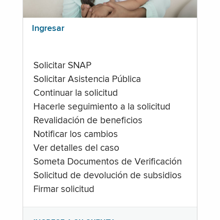
Ingresar
Solicitar SNAP
Solicitar Asistencia Pública
Continuar la solicitud
Hacerle seguimiento a la solicitud
Revalidación de beneficios
Notificar los cambios
Ver detalles del caso
Someta Documentos de Verificación
Solicitud de devolución de subsidios
Firmar solicitud