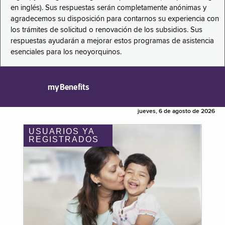
en inglés). Sus respuestas serán completamente anónimas y
agradecemos su disposición para contarnos su experiencia con
los trámites de solicitud o renovación de los subsidios. Sus
respuestas ayudarán a mejorar estos programas de asistencia
esenciales para los neoyorquinos.
myBenefits
jueves, 6 de agosto de 2026
USUARIOS YA
REGISTRADOS