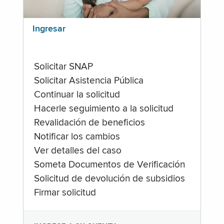
Ingresar
Solicitar SNAP
Solicitar Asistencia Pública
Continuar la solicitud
Hacerle seguimiento a la solicitud
Revalidación de beneficios
Notificar los cambios
Ver detalles del caso
Someta Documentos de Verificación
Solicitud de devolución de subsidios
Firmar solicitud