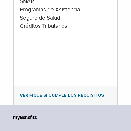
SNAP
Programas de Asistencia
Seguro de Salud
Créditos Tributarios
VERIFIQUE SI CUMPLE LOS REQUISITOS
myBenefits