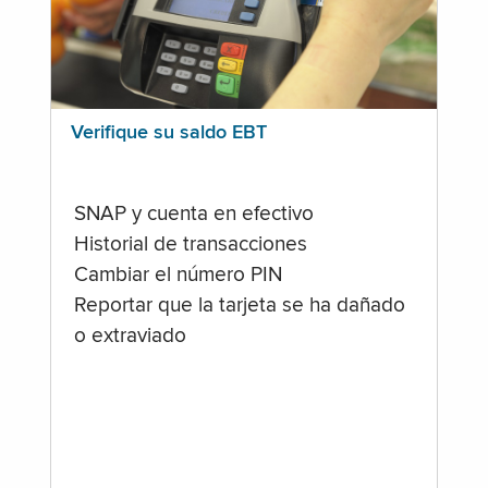
Verifique su saldo EBT
SNAP y cuenta en efectivo
Historial de transacciones
Cambiar el número PIN
Reportar que la tarjeta se ha dañado
o extraviado