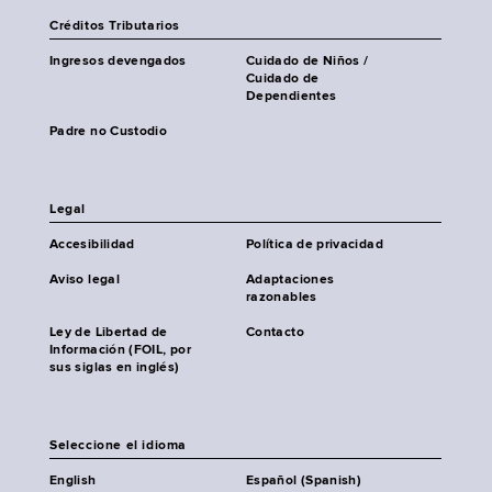
Créditos Tributarios
Ingresos devengados
Cuidado de Niños /
Cuidado de
Dependientes
Padre no Custodio
Legal
Accesibilidad
Política de privacidad
Aviso legal
Adaptaciones
razonables
Ley de Libertad de
Contacto
Información (FOIL, por
sus siglas en inglés)
Seleccione el idioma
English
Español (Spanish)