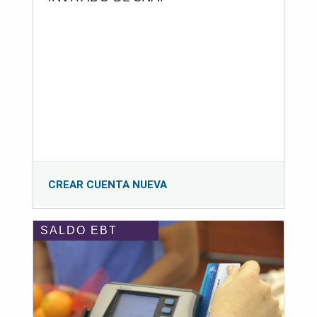
CREAR CUENTA NUEVA
SALDO EBT