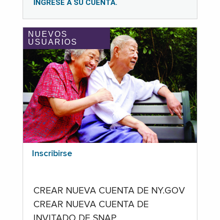
INGRESE A SU CUENTA.
NUEVOS
USUARIOS
Inscribirse
CREAR NUEVA CUENTA DE NY.GOV
CREAR NUEVA CUENTA DE
INVITADO DE SNAP