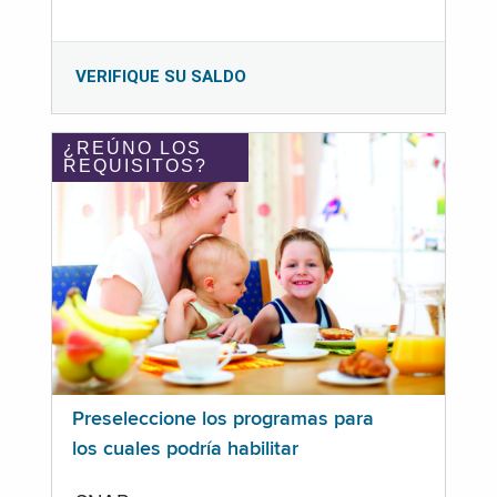
VERIFIQUE SU SALDO
¿REÚNO LOS
REQUISITOS?
Preseleccione los programas para
los cuales podría habilitar