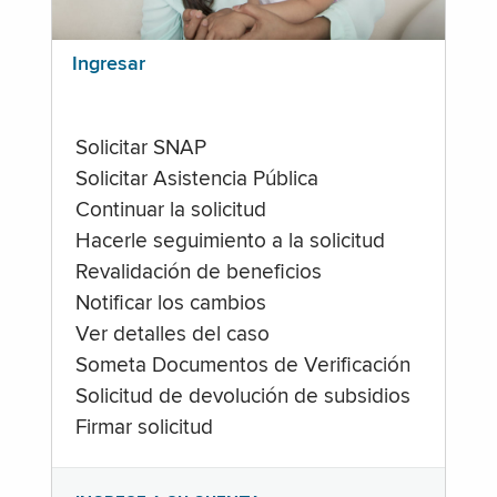
Ingresar
Solicitar SNAP
Solicitar Asistencia Pública
Continuar la solicitud
Hacerle seguimiento a la solicitud
Revalidación de beneficios
Notificar los cambios
Ver detalles del caso
Someta Documentos de Verificación
Solicitud de devolución de subsidios
Firmar solicitud