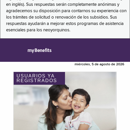
en inglés). Sus respuestas serán completamente anónimas y
agradecemos su disposición para contarnos su experiencia con
los trámites de solicitud o renovación de los subsidios. Sus
respuestas ayudarán a mejorar estos programas de asistencia
esenciales para los neoyorquinos.
myBenefits
miércoles, 5 de agosto de 2026
USUARIOS YA
REGISTRADOS