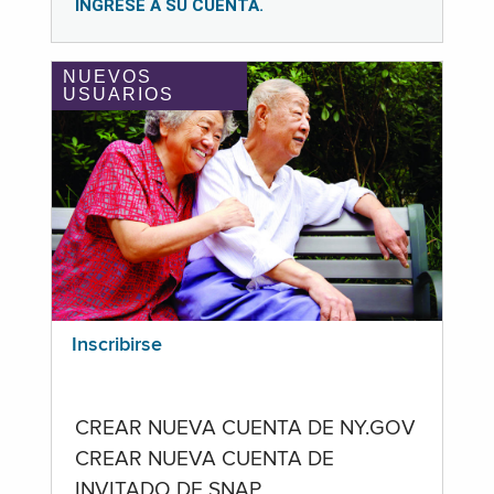
INGRESE A SU CUENTA.
NUEVOS
USUARIOS
Inscribirse
CREAR NUEVA CUENTA DE NY.GOV
CREAR NUEVA CUENTA DE
INVITADO DE SNAP