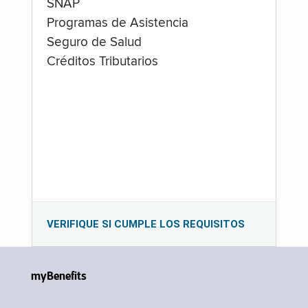
SNAP
Programas de Asistencia
Seguro de Salud
Créditos Tributarios
VERIFIQUE SI CUMPLE LOS REQUISITOS
myBenefits