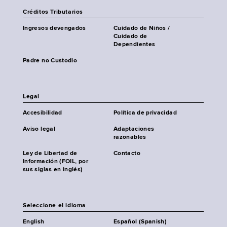
Créditos Tributarios
Ingresos devengados
Cuidado de Niños /
Cuidado de
Dependientes
Padre no Custodio
Legal
Accesibilidad
Política de privacidad
Aviso legal
Adaptaciones
razonables
Ley de Libertad de
Contacto
Información (FOIL, por
sus siglas en inglés)
Seleccione el idioma
English
Español (Spanish)