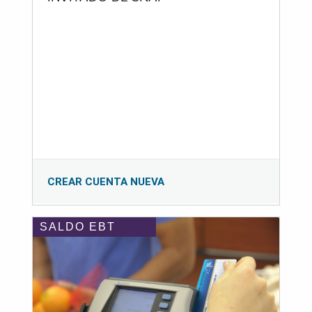
CREAR CUENTA NUEVA
SALDO EBT