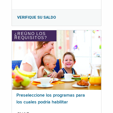
VERIFIQUE SU SALDO
¿REÚNO LOS
REQUISITOS?
Preseleccione los programas para
los cuales podría habilitar