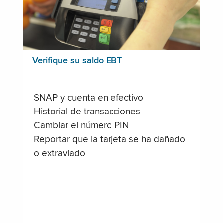
Verifique su saldo EBT
SNAP y cuenta en efectivo
Historial de transacciones
Cambiar el número PIN
Reportar que la tarjeta se ha dañado
o extraviado