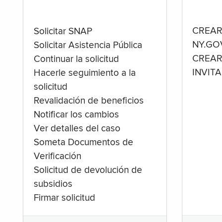
CREAR
Solicitar SNAP
NY.GO
Solicitar Asistencia Pública
CREAR
Continuar la solicitud
INVIT
Hacerle seguimiento a la
solicitud
Revalidación de beneficios
Notificar los cambios
Ver detalles del caso
Someta Documentos de
Verificación
Solicitud de devolución de
subsidios
Firmar solicitud