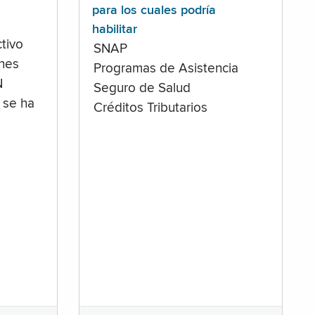
para los cuales podría
habilitar
tivo
SNAP
ones
Programas de Asistencia
N
Seguro de Salud
 se ha
Créditos Tributarios