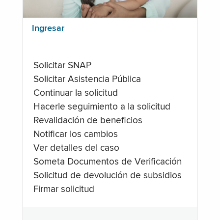
Ingresar
Solicitar SNAP
Solicitar Asistencia Pública
Continuar la solicitud
Hacerle seguimiento a la solicitud
Revalidación de beneficios
Notificar los cambios
Ver detalles del caso
Someta Documentos de Verificación
Solicitud de devolución de subsidios
Firmar solicitud