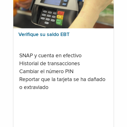
Verifique su saldo EBT
SNAP y cuenta en efectivo
Historial de transacciones
Cambiar el número PIN
Reportar que la tarjeta se ha dañado
o extraviado