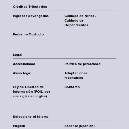
Créditos Tributarios
Ingresos devengados
Cuidado de Niños /
Cuidado de
Dependientes
Padre no Custodio
Legal
Accesibilidad
Política de privacidad
Aviso legal
Adaptaciones
razonables
Ley de Libertad de
Contacto
Información (FOIL, por
sus siglas en inglés)
Seleccione el idioma
English
Español (Spanish)