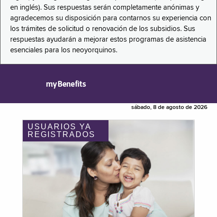
en inglés). Sus respuestas serán completamente anónimas y
agradecemos su disposición para contarnos su experiencia con
los trámites de solicitud o renovación de los subsidios. Sus
respuestas ayudarán a mejorar estos programas de asistencia
esenciales para los neoyorquinos.
myBenefits
sábado, 8 de agosto de 2026
USUARIOS YA
REGISTRADOS