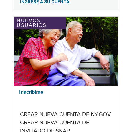
INGRESE A SU CUENTA.
NUEVOS
USUARIOS
Inscribirse
CREAR NUEVA CUENTA DE NY.GOV
CREAR NUEVA CUENTA DE
INVITADO DE SNAP