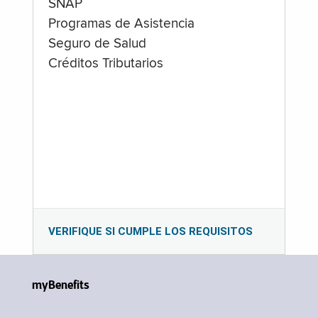
SNAP
Programas de Asistencia
Seguro de Salud
Créditos Tributarios
VERIFIQUE SI CUMPLE LOS REQUISITOS
myBenefits