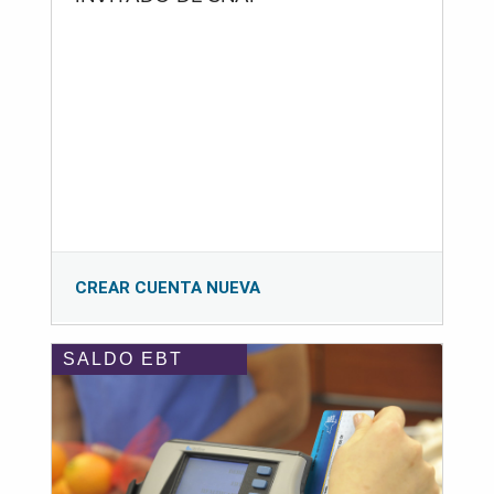
CREAR CUENTA NUEVA
SALDO EBT