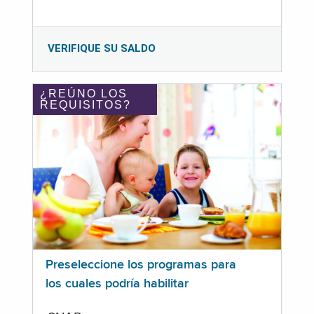
VERIFIQUE SU SALDO
¿REÚNO LOS
REQUISITOS?
Preseleccione los programas para
los cuales podría habilitar