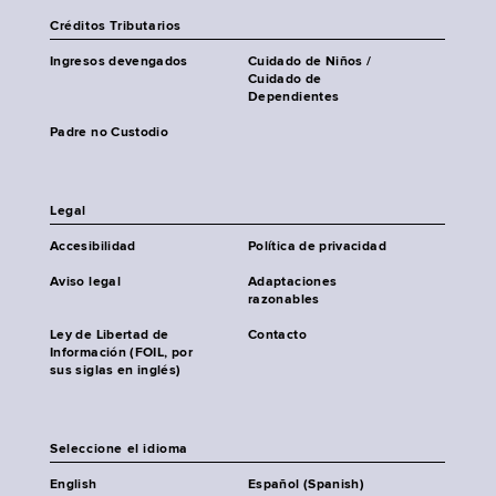
Créditos Tributarios
Ingresos devengados
Cuidado de Niños /
Cuidado de
Dependientes
Padre no Custodio
Legal
Accesibilidad
Política de privacidad
Aviso legal
Adaptaciones
razonables
Ley de Libertad de
Contacto
Información (FOIL, por
sus siglas en inglés)
Seleccione el idioma
English
Español (Spanish)