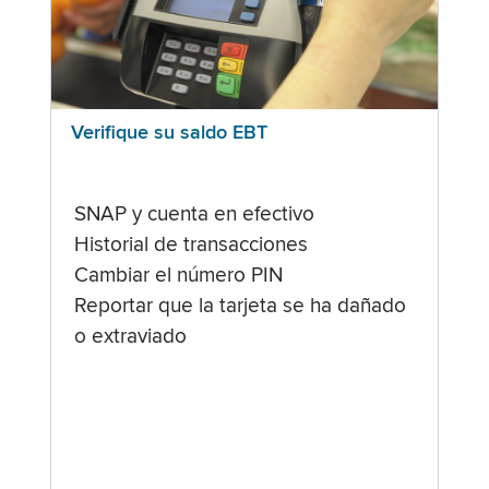
Verifique su saldo EBT
SNAP y cuenta en efectivo
Historial de transacciones
Cambiar el número PIN
Reportar que la tarjeta se ha dañado
o extraviado