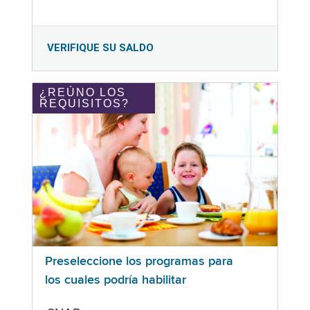
VERIFIQUE SU SALDO
¿REÚNO LOS
REQUISITOS?
Preseleccione los programas para
los cuales podría habilitar