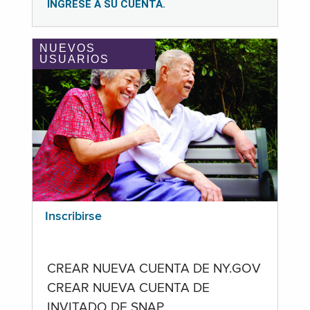
INGRESE A SU CUENTA.
NUEVOS
USUARIOS
Inscribirse
CREAR NUEVA CUENTA DE NY.GOV
CREAR NUEVA CUENTA DE
INVITADO DE SNAP