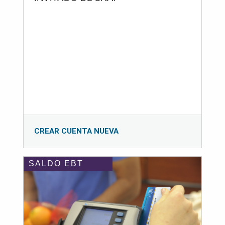
CREAR CUENTA NUEVA
SALDO EBT