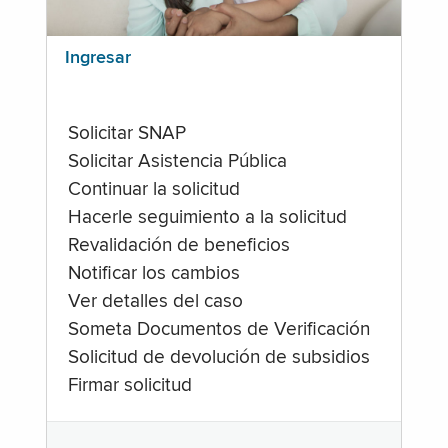
Ingresar
Solicitar SNAP
Solicitar Asistencia Pública
Continuar la solicitud
Hacerle seguimiento a la solicitud
Revalidación de beneficios
Notificar los cambios
Ver detalles del caso
Someta Documentos de Verificación
Solicitud de devolución de subsidios
Firmar solicitud