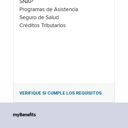
SNAP
Programas de Asistencia
Seguro de Salud
Créditos Tributarios
VERIFIQUE SI CUMPLE LOS REQUISITOS
myBenefits