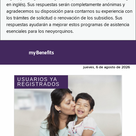
en inglés). Sus respuestas serán completamente anónimas y
agradecemos su disposición para contarnos su experiencia con
los trámites de solicitud o renovación de los subsidios. Sus
respuestas ayudarán a mejorar estos programas de asistencia
esenciales para los neoyorquinos.
myBenefits
jueves, 6 de agosto de 2026
USUARIOS YA
REGISTRADOS