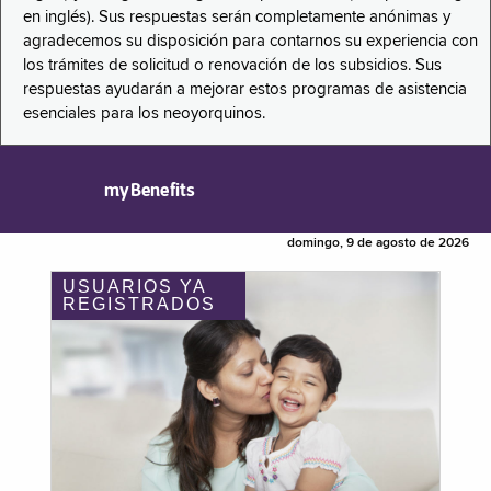
en inglés). Sus respuestas serán completamente anónimas y
agradecemos su disposición para contarnos su experiencia con
los trámites de solicitud o renovación de los subsidios. Sus
respuestas ayudarán a mejorar estos programas de asistencia
esenciales para los neoyorquinos.
myBenefits
domingo, 9 de agosto de 2026
USUARIOS YA
REGISTRADOS