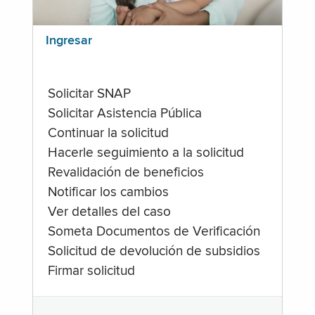
Ingresar
Solicitar SNAP
Solicitar Asistencia Pública
Continuar la solicitud
Hacerle seguimiento a la solicitud
Revalidación de beneficios
Notificar los cambios
Ver detalles del caso
Someta Documentos de Verificación
Solicitud de devolución de subsidios
Firmar solicitud