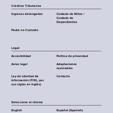
Créditos Tributarios
Ingresos devengados
Cuidado de Niños /
Cuidado de
Dependientes
Padre no Custodio
Legal
Accesibilidad
Política de privacidad
Aviso legal
Adaptaciones
razonables
Ley de Libertad de
Contacto
Información (FOIL, por
sus siglas en inglés)
Seleccione el idioma
English
Español (Spanish)