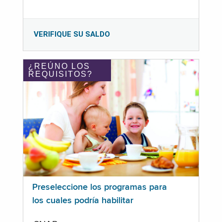
VERIFIQUE SU SALDO
¿REÚNO LOS
REQUISITOS?
Preseleccione los programas para
los cuales podría habilitar