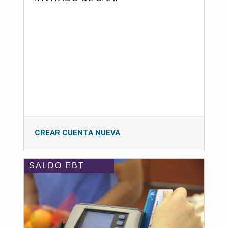
CREAR CUENTA NUEVA
SALDO EBT