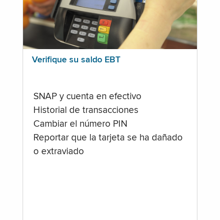
Verifique su saldo EBT
SNAP y cuenta en efectivo
Historial de transacciones
Cambiar el número PIN
Reportar que la tarjeta se ha dañado
o extraviado