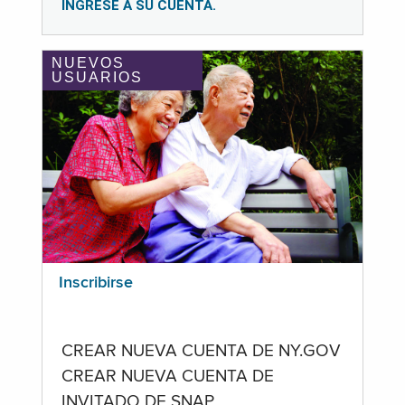
INGRESE A SU CUENTA.
NUEVOS
USUARIOS
Inscribirse
CREAR NUEVA CUENTA DE NY.GOV
CREAR NUEVA CUENTA DE
INVITADO DE SNAP