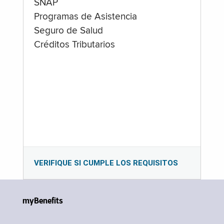
SNAP
Programas de Asistencia
Seguro de Salud
Créditos Tributarios
VERIFIQUE SI CUMPLE LOS REQUISITOS
myBenefits