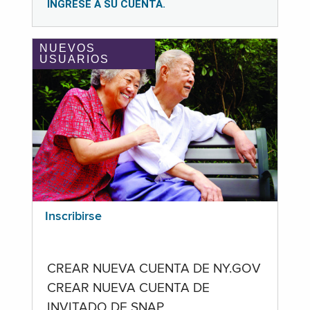
INGRESE A SU CUENTA.
NUEVOS
USUARIOS
Inscribirse
CREAR NUEVA CUENTA DE NY.GOV
CREAR NUEVA CUENTA DE
INVITADO DE SNAP