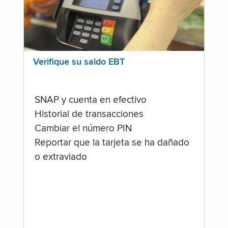
Verifique su saldo EBT
SNAP y cuenta en efectivo
Historial de transacciones
Cambiar el número PIN
Reportar que la tarjeta se ha dañado
o extraviado