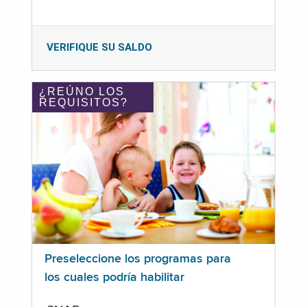
VERIFIQUE SU SALDO
¿REÚNO LOS
REQUISITOS?
Preseleccione los programas para
los cuales podría habilitar