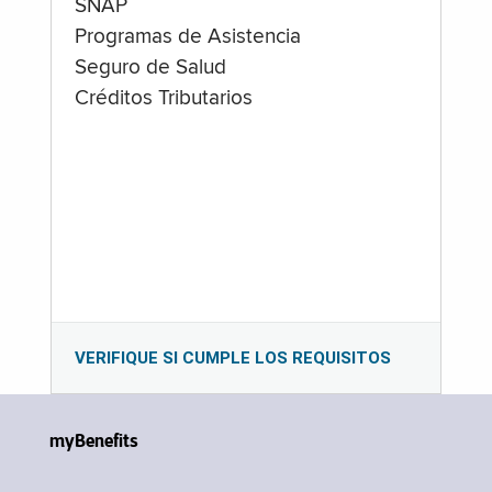
SNAP
Programas de Asistencia
Seguro de Salud
Créditos Tributarios
VERIFIQUE SI CUMPLE LOS REQUISITOS
myBenefits