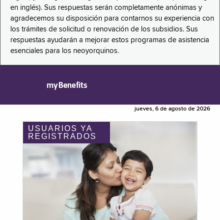
en inglés). Sus respuestas serán completamente anónimas y
agradecemos su disposición para contarnos su experiencia con
los trámites de solicitud o renovación de los subsidios. Sus
respuestas ayudarán a mejorar estos programas de asistencia
esenciales para los neoyorquinos.
myBenefits
jueves, 6 de agosto de 2026
USUARIOS YA
REGISTRADOS