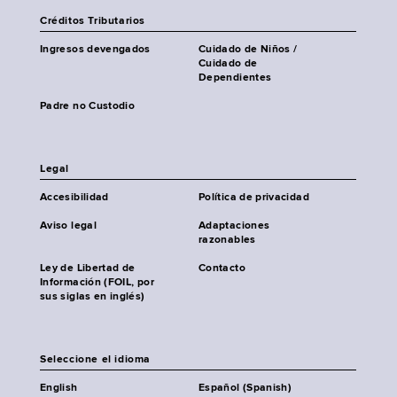
Créditos Tributarios
Ingresos devengados
Cuidado de Niños /
Cuidado de
Dependientes
Padre no Custodio
Legal
Accesibilidad
Política de privacidad
Aviso legal
Adaptaciones
razonables
Ley de Libertad de
Contacto
Información (FOIL, por
sus siglas en inglés)
Seleccione el idioma
English
Español (Spanish)