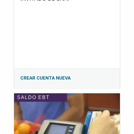
CREAR CUENTA NUEVA
SALDO EBT