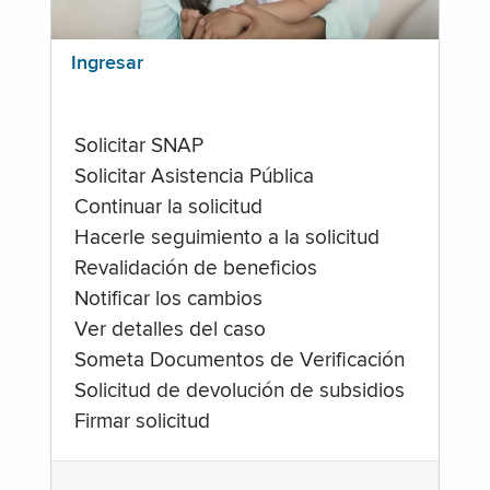
Ingresar
Solicitar SNAP
Solicitar Asistencia Pública
Continuar la solicitud
Hacerle seguimiento a la solicitud
Revalidación de beneficios
Notificar los cambios
Ver detalles del caso
Someta Documentos de Verificación
Solicitud de devolución de subsidios
Firmar solicitud