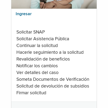
Ingresar
Solicitar SNAP
Solicitar Asistencia Pública
Continuar la solicitud
Hacerle seguimiento a la solicitud
Revalidación de beneficios
Notificar los cambios
Ver detalles del caso
Someta Documentos de Verificación
Solicitud de devolución de subsidios
Firmar solicitud