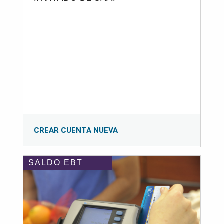
CREAR CUENTA NUEVA
SALDO EBT