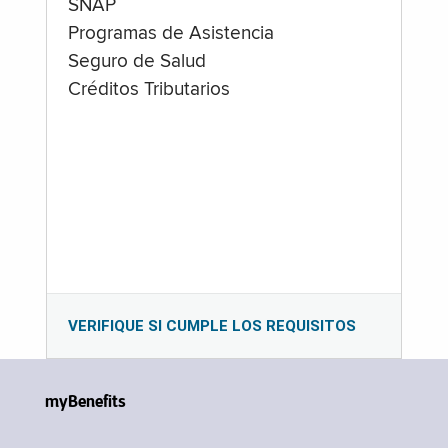
SNAP
Programas de Asistencia
Seguro de Salud
Créditos Tributarios
VERIFIQUE SI CUMPLE LOS REQUISITOS
myBenefits