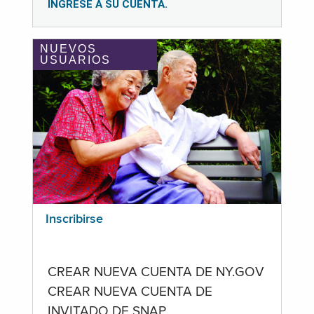
INGRESE A SU CUENTA.
NUEVOS
USUARIOS
Inscribirse
CREAR NUEVA CUENTA DE NY.GOV
CREAR NUEVA CUENTA DE
INVITADO DE SNAP