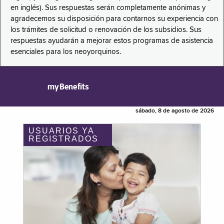
en inglés). Sus respuestas serán completamente anónimas y
agradecemos su disposición para contarnos su experiencia con
los trámites de solicitud o renovación de los subsidios. Sus
respuestas ayudarán a mejorar estos programas de asistencia
esenciales para los neoyorquinos.
myBenefits
sábado, 8 de agosto de 2026
USUARIOS YA
REGISTRADOS