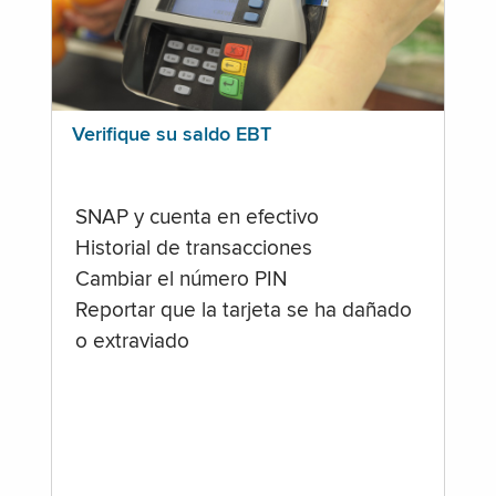
Verifique su saldo EBT
SNAP y cuenta en efectivo
Historial de transacciones
Cambiar el número PIN
Reportar que la tarjeta se ha dañado
o extraviado