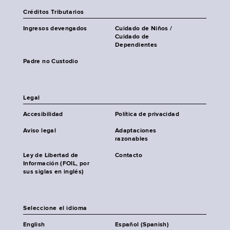
Créditos Tributarios
Ingresos devengados
Cuidado de Niños /
Cuidado de
Dependientes
Padre no Custodio
Legal
Accesibilidad
Política de privacidad
Aviso legal
Adaptaciones
razonables
Ley de Libertad de
Contacto
Información (FOIL, por
sus siglas en inglés)
Seleccione el idioma
English
Español (Spanish)