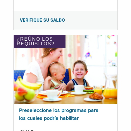
VERIFIQUE SU SALDO
¿REÚNO LOS
REQUISITOS?
Preseleccione los programas para
los cuales podría habilitar