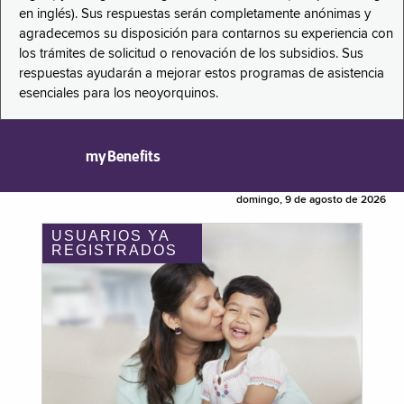
en inglés). Sus respuestas serán completamente anónimas y
agradecemos su disposición para contarnos su experiencia con
los trámites de solicitud o renovación de los subsidios. Sus
respuestas ayudarán a mejorar estos programas de asistencia
esenciales para los neoyorquinos.
myBenefits
domingo, 9 de agosto de 2026
USUARIOS YA
REGISTRADOS