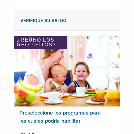
VERIFIQUE SU SALDO
¿REÚNO LOS
REQUISITOS?
Preseleccione los programas para
los cuales podría habilitar