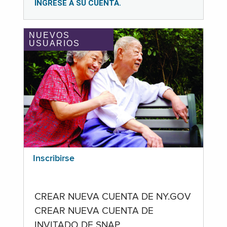
INGRESE A SU CUENTA.
NUEVOS
USUARIOS
Inscribirse
CREAR NUEVA CUENTA DE NY.GOV
CREAR NUEVA CUENTA DE
INVITADO DE SNAP