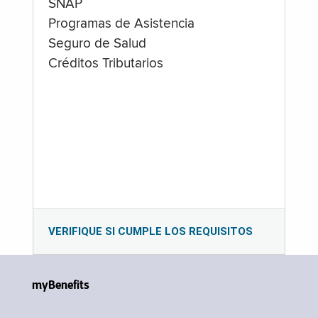
SNAP
Programas de Asistencia
Seguro de Salud
Créditos Tributarios
VERIFIQUE SI CUMPLE LOS REQUISITOS
myBenefits