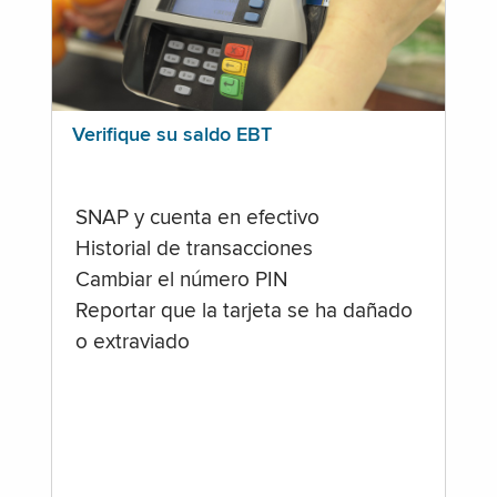
Verifique su saldo EBT
SNAP y cuenta en efectivo
Historial de transacciones
Cambiar el número PIN
Reportar que la tarjeta se ha dañado
o extraviado