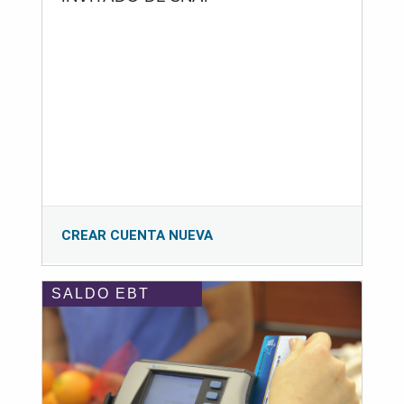
CREAR CUENTA NUEVA
SALDO EBT