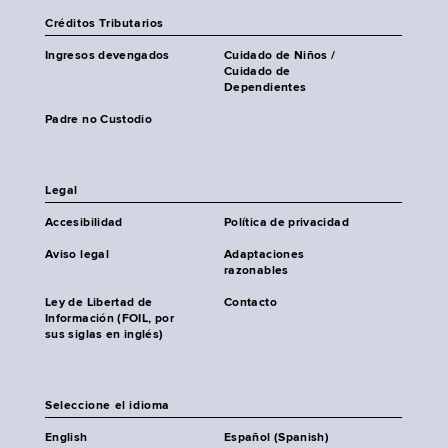
Créditos Tributarios
Ingresos devengados
Cuidado de Niños /
Cuidado de
Dependientes
Padre no Custodio
Legal
Accesibilidad
Política de privacidad
Aviso legal
Adaptaciones
razonables
Ley de Libertad de
Contacto
Información (FOIL, por
sus siglas en inglés)
Seleccione el idioma
English
Español (Spanish)