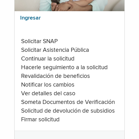
Ingresar
Solicitar SNAP
Solicitar Asistencia Pública
Continuar la solicitud
Hacerle seguimiento a la solicitud
Revalidación de beneficios
Notificar los cambios
Ver detalles del caso
Someta Documentos de Verificación
Solicitud de devolución de subsidios
Firmar solicitud