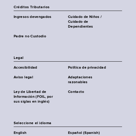
Créditos Tributarios
Ingresos devengados
Cuidado de Niños /
Cuidado de
Dependientes
Padre no Custodio
Legal
Accesibilidad
Política de privacidad
Aviso legal
Adaptaciones
razonables
Ley de Libertad de
Contacto
Información (FOIL, por
sus siglas en inglés)
Seleccione el idioma
English
Español (Spanish)