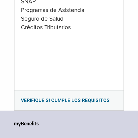
SNAP
Programas de Asistencia
Seguro de Salud
Créditos Tributarios
VERIFIQUE SI CUMPLE LOS REQUISITOS
myBenefits