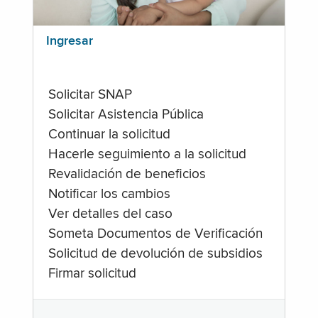
Ingresar
Solicitar SNAP
Solicitar Asistencia Pública
Continuar la solicitud
Hacerle seguimiento a la solicitud
Revalidación de beneficios
Notificar los cambios
Ver detalles del caso
Someta Documentos de Verificación
Solicitud de devolución de subsidios
Firmar solicitud