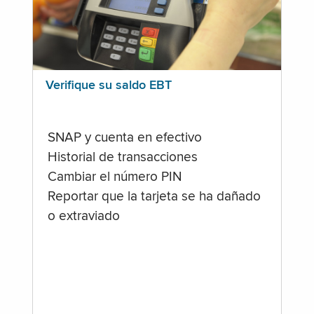
Verifique su saldo EBT
SNAP y cuenta en efectivo
Historial de transacciones
Cambiar el número PIN
Reportar que la tarjeta se ha dañado
o extraviado