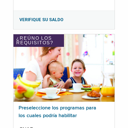
VERIFIQUE SU SALDO
¿REÚNO LOS
REQUISITOS?
Preseleccione los programas para
los cuales podría habilitar