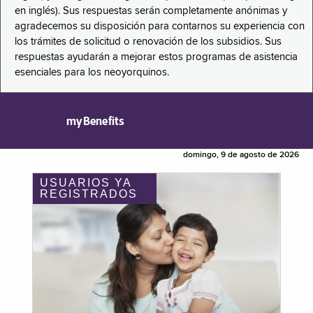
en inglés). Sus respuestas serán completamente anónimas y
agradecemos su disposición para contarnos su experiencia con
los trámites de solicitud o renovación de los subsidios. Sus
respuestas ayudarán a mejorar estos programas de asistencia
esenciales para los neoyorquinos.
myBenefits
domingo, 9 de agosto de 2026
USUARIOS YA
REGISTRADOS