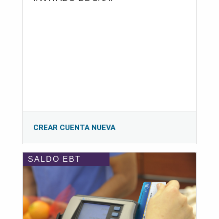
CREAR CUENTA NUEVA
SALDO EBT