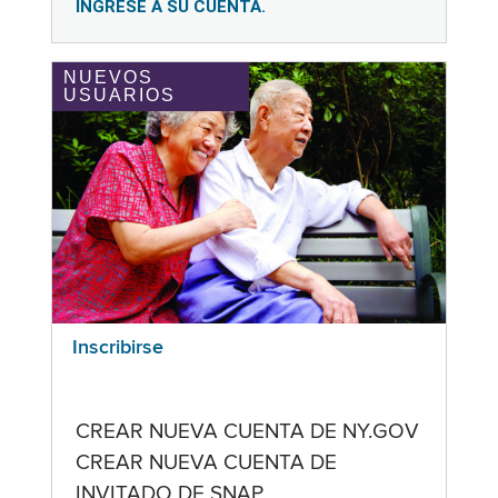
INGRESE A SU CUENTA.
NUEVOS
USUARIOS
Inscribirse
CREAR NUEVA CUENTA DE NY.GOV
CREAR NUEVA CUENTA DE
INVITADO DE SNAP